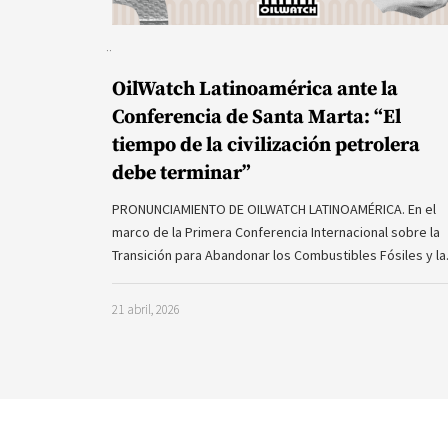
OilWatch Latinoamérica ante la
Conferencia de Santa Marta: “El
tiempo de la civilización petrolera
debe terminar”
PRONUNCIAMIENTO DE OILWATCH LATINOAMÉRICA. En el
marco de la Primera Conferencia Internacional sobre la
Transición para Abandonar los Combustibles Fósiles y l
21 abril, 2026