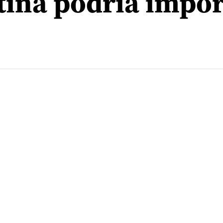
ina podría impor