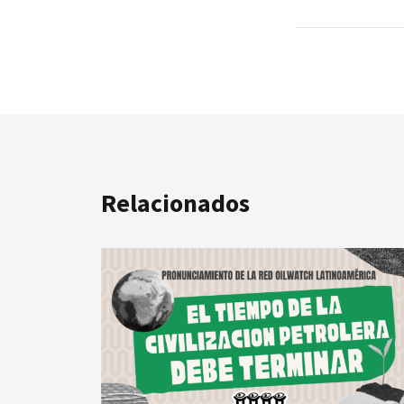
Relacionados