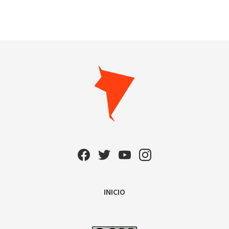
INICIO