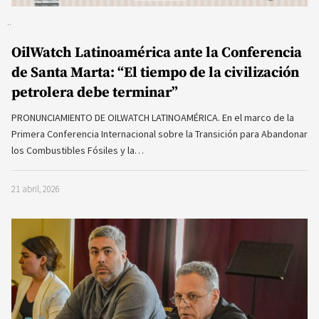
OilWatch Latinoamérica ante la Conferencia
de Santa Marta: “El tiempo de la civilización
petrolera debe terminar”
PRONUNCIAMIENTO DE OILWATCH LATINOAMÉRICA. En el marco de la
Primera Conferencia Internacional sobre la Transición para Abandonar
los Combustibles Fósiles y la…
21 abril, 2026