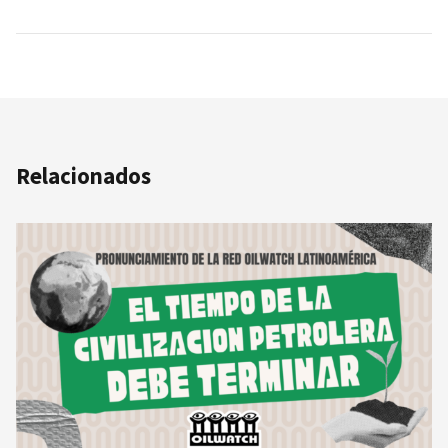
Relacionados