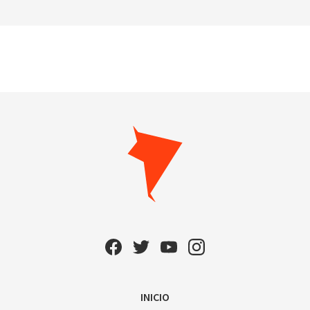
INICIO