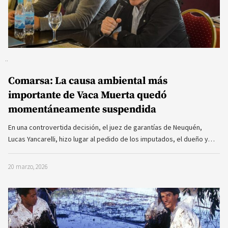
Comarsa: La causa ambiental más
importante de Vaca Muerta quedó
momentáneamente suspendida
En una controvertida decisión, el juez de garantías de Neuquén,
Lucas Yancarelli, hizo lugar al pedido de los imputados, el dueño y…
20 marzo, 2026