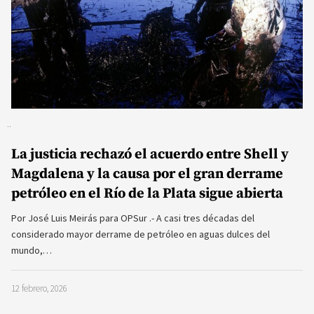
La justicia rechazó el acuerdo entre Shell y
Magdalena y la causa por el gran derrame
petróleo en el Río de la Plata sigue abierta
Por José Luis Meirás para OPSur .- A casi tres décadas del
considerado mayor derrame de petróleo en aguas dulces del
mundo,…
12 febrero, 2026