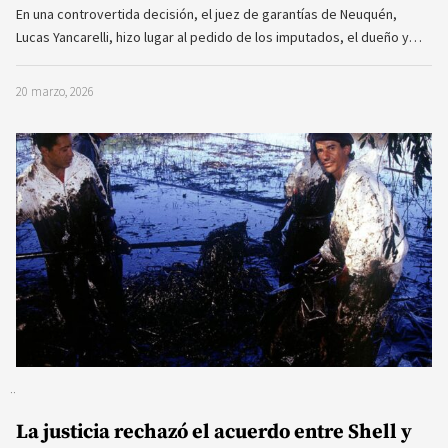
En una controvertida decisión, el juez de garantías de Neuquén,
Lucas Yancarelli, hizo lugar al pedido de los imputados, el dueño y…
20 marzo, 2026
La justicia rechazó el acuerdo entre Shell y