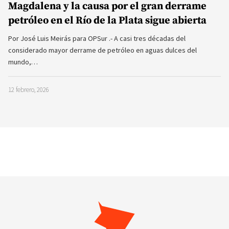
Magdalena y la causa por el gran derrame
petróleo en el Río de la Plata sigue abierta
Por José Luis Meirás para OPSur .- A casi tres décadas del
considerado mayor derrame de petróleo en aguas dulces del
mundo,…
12 febrero, 2026