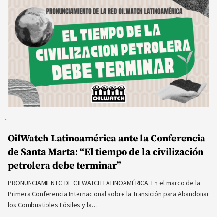
OilWatch Latinoamérica ante la Conferencia
de Santa Marta: “El tiempo de la civilización
petrolera debe terminar”
PRONUNCIAMIENTO DE OILWATCH LATINOAMÉRICA. En el marco de la
Primera Conferencia Internacional sobre la Transición para Abandonar
los Combustibles Fósiles y la…