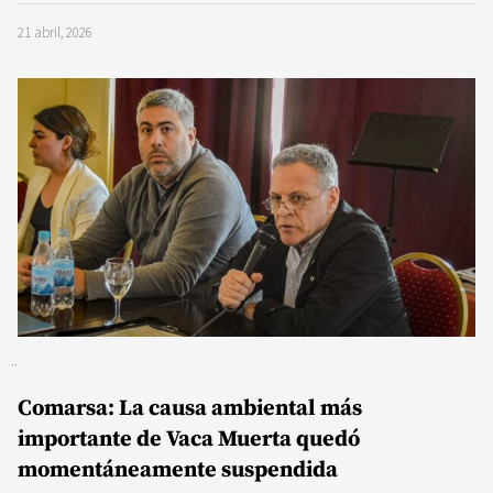
21 abril, 2026
Comarsa: La causa ambiental más
importante de Vaca Muerta quedó
momentáneamente suspendida