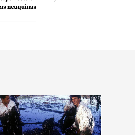
tas neuquinas