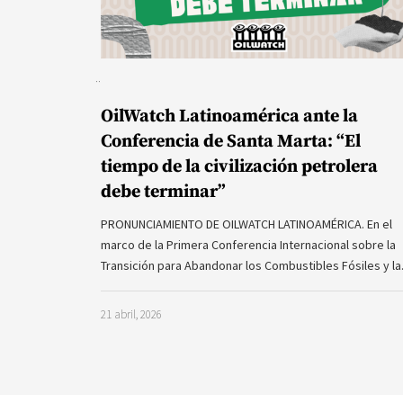
OilWatch Latinoamérica ante la
Conferencia de Santa Marta: “El
tiempo de la civilización petrolera
debe terminar”
PRONUNCIAMIENTO DE OILWATCH LATINOAMÉRICA. En el
marco de la Primera Conferencia Internacional sobre la
Transición para Abandonar los Combustibles Fósiles y l
21 abril, 2026