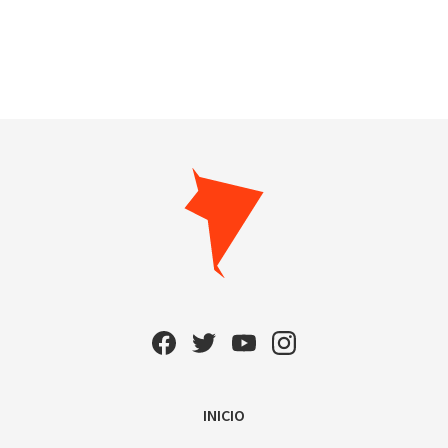
INICIO