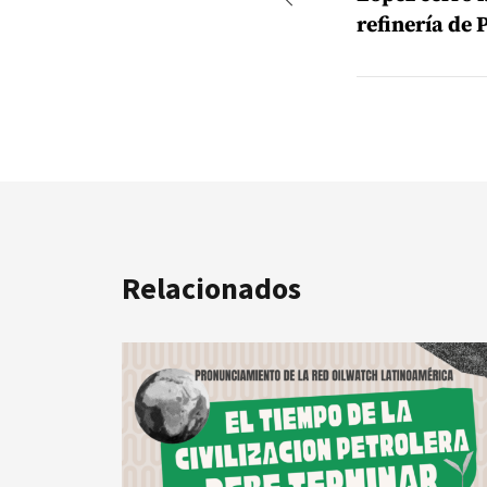
refinería de 
Relacionados