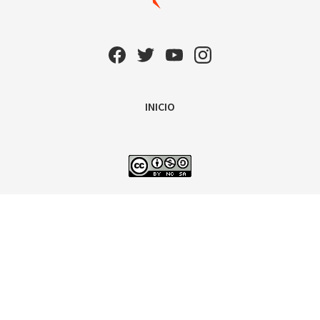
INICIO