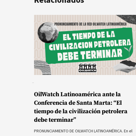
OilWatch Latinoamérica ante la
Conferencia de Santa Marta: “El
tiempo de la civilización petrolera
debe terminar”
PRONUNCIAMIENTO DE OILWATCH LATINOAMÉRICA. En el