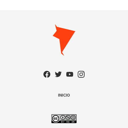
INICIO