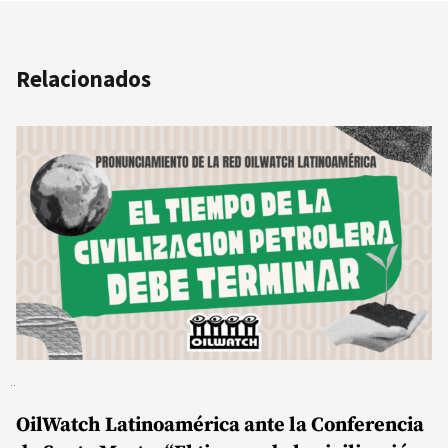
Relacionados
OilWatch Latinoamérica ante la Conferencia