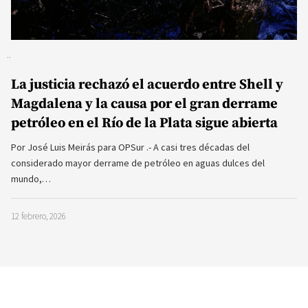
La justicia rechazó el acuerdo entre Shell y
Magdalena y la causa por el gran derrame
petróleo en el Río de la Plata sigue abierta
Por José Luis Meirás para OPSur .- A casi tres décadas del
considerado mayor derrame de petróleo en aguas dulces del
mundo,…
12 febrero, 2026