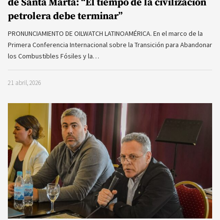
de Santa Marta: “El tiempo de la civilización
petrolera debe terminar”
PRONUNCIAMIENTO DE OILWATCH LATINOAMÉRICA. En el marco de la
Primera Conferencia Internacional sobre la Transición para Abandonar
los Combustibles Fósiles y la…
21 abril, 2026