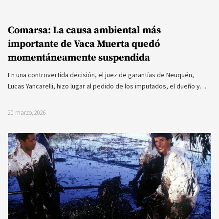
Comarsa: La causa ambiental más
importante de Vaca Muerta quedó
momentáneamente suspendida
En una controvertida decisión, el juez de garantías de Neuquén,
Lucas Yancarelli, hizo lugar al pedido de los imputados, el dueño y…
20 marzo, 2026