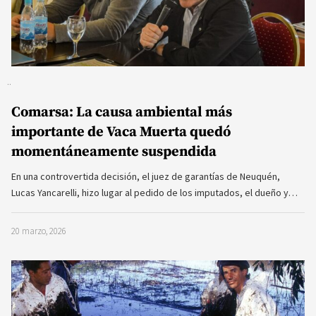
Comarsa: La causa ambiental más
importante de Vaca Muerta quedó
momentáneamente suspendida
En una controvertida decisión, el juez de garantías de Neuquén,
Lucas Yancarelli, hizo lugar al pedido de los imputados, el dueño y…
20 marzo, 2026