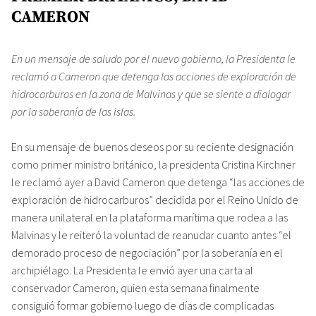
CAMERON
En un mensaje de saludo por el nuevo gobierno, la Presidenta le
reclamó a Cameron que detenga las acciones de exploración de
hidrocarburos en la zona de Malvinas y que se siente a dialogar
por la soberanía de las islas.
En su mensaje de buenos deseos por su reciente designación
como primer ministro británico, la presidenta Cristina Kirchner
le reclamó ayer a David Cameron que detenga “las acciones de
exploración de hidrocarburos” decidida por el Reino Unido de
manera unilateral en la plataforma marítima que rodea a las
Malvinas y le reiteró la voluntad de reanudar cuanto antes “el
demorado proceso de negociación” por la soberanía en el
archipiélago. La Presidenta le envió ayer una carta al
conservador Cameron, quien esta semana finalmente
consiguió formar gobierno luego de días de complicadas