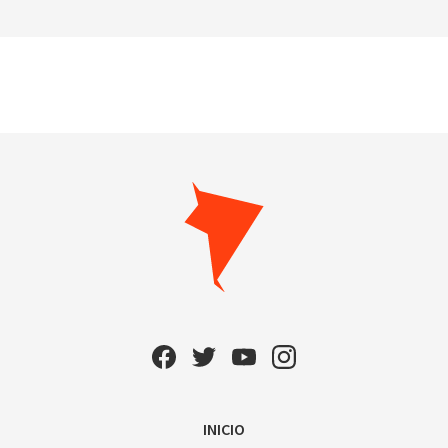
INICIO