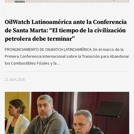
OilWatch Latinoamérica ante la Conferencia
de Santa Marta: “El tiempo de la civilización
petrolera debe terminar”
PRONUNCIAMIENTO DE OILWATCH LATINOAMÉRICA. En el marco de la
Primera Conferencia Internacional sobre la Transición para Abandonar
los Combustibles Fósiles y la…
21 abril, 2026