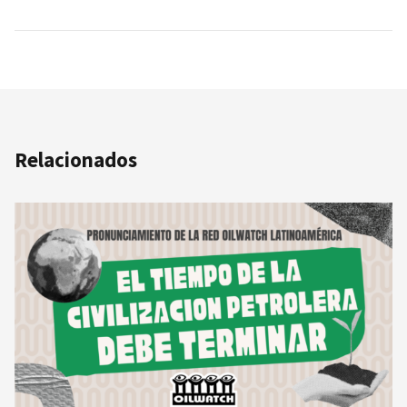
Relacionados