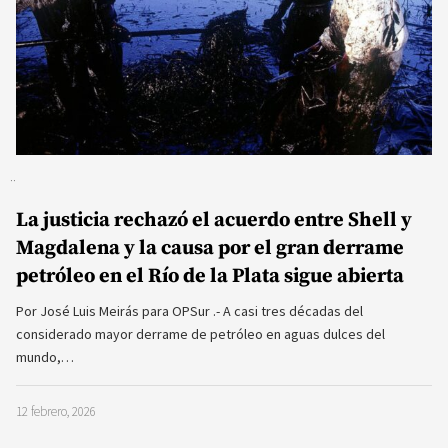
La justicia rechazó el acuerdo entre Shell y
Magdalena y la causa por el gran derrame
petróleo en el Río de la Plata sigue abierta
Por José Luis Meirás para OPSur .- A casi tres décadas del
considerado mayor derrame de petróleo en aguas dulces del
mundo,…
12 febrero, 2026