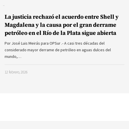
La justicia rechazó el acuerdo entre Shell y
Magdalena y la causa por el gran derrame
petróleo en el Río de la Plata sigue abierta
Por José Luis Meirás para OPSur .- A casi tres décadas del
considerado mayor derrame de petróleo en aguas dulces del
mundo,…
12 febrero, 2026