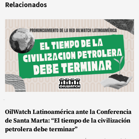
Relacionados
OilWatch Latinoamérica ante la Conferencia
de Santa Marta: “El tiempo de la civilización
petrolera debe terminar”