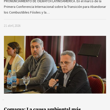
PRONUNCIAMIENTO DE OILWATCH LATINOAMÉRICA. En el marco de la
Primera Conferencia Internacional sobre la Transición para Abandonar
los Combustibles Fósiles y la…
21 abril, 2026
Comarsa: La causa ambiental más