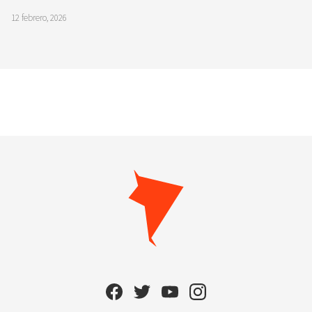
12 febrero, 2026