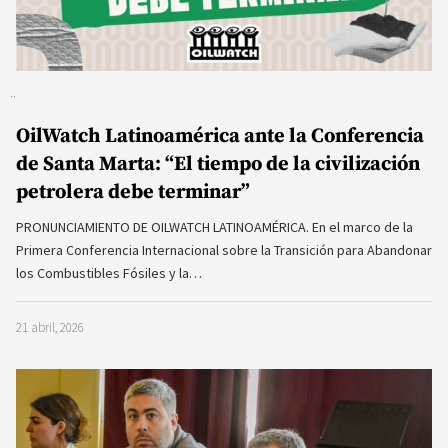
OilWatch Latinoamérica ante la Conferencia
de Santa Marta: “El tiempo de la civilización
petrolera debe terminar”
PRONUNCIAMIENTO DE OILWATCH LATINOAMÉRICA. En el marco de la
Primera Conferencia Internacional sobre la Transición para Abandonar
los Combustibles Fósiles y la…
21 abril, 2026