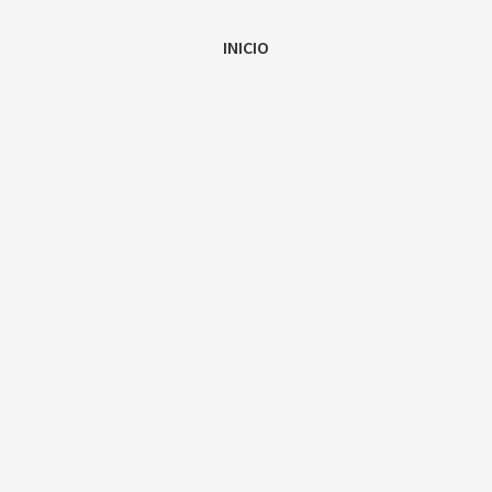
INICIO