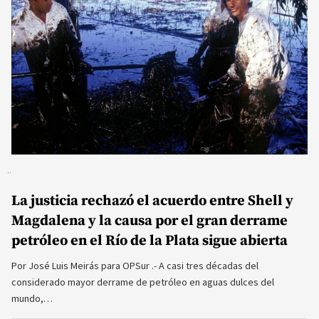
La justicia rechazó el acuerdo entre Shell y
Magdalena y la causa por el gran derrame
petróleo en el Río de la Plata sigue abierta
Por José Luis Meirás para OPSur .- A casi tres décadas del
considerado mayor derrame de petróleo en aguas dulces del
mundo,…