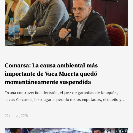
Comarsa: La causa ambiental más
importante de Vaca Muerta quedó
momentáneamente suspendida
En una controvertida decisión, el juez de garantías de Neuquén,
Lucas Yancarelli, hizo lugar al pedido de los imputados, el dueño y…
20 marzo, 2026