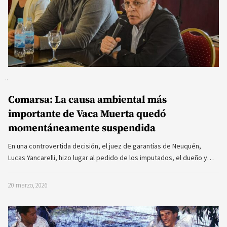
Comarsa: La causa ambiental más
importante de Vaca Muerta quedó
momentáneamente suspendida
En una controvertida decisión, el juez de garantías de Neuquén,
Lucas Yancarelli, hizo lugar al pedido de los imputados, el dueño y…
20 marzo, 2026