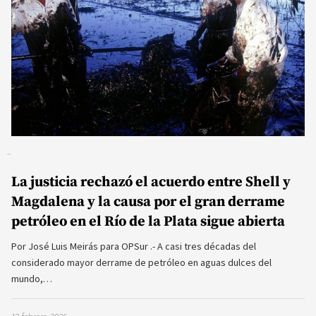
La justicia rechazó el acuerdo entre Shell y
Magdalena y la causa por el gran derrame
petróleo en el Río de la Plata sigue abierta
Por José Luis Meirás para OPSur .- A casi tres décadas del
considerado mayor derrame de petróleo en aguas dulces del
mundo,…