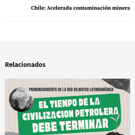
Chile: Acelerada contaminación minera
Relacionados