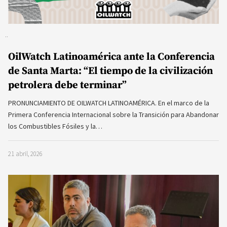
OilWatch Latinoamérica ante la Conferencia
de Santa Marta: “El tiempo de la civilización
petrolera debe terminar”
PRONUNCIAMIENTO DE OILWATCH LATINOAMÉRICA. En el marco de la
Primera Conferencia Internacional sobre la Transición para Abandonar
los Combustibles Fósiles y la…
21 abril, 2026