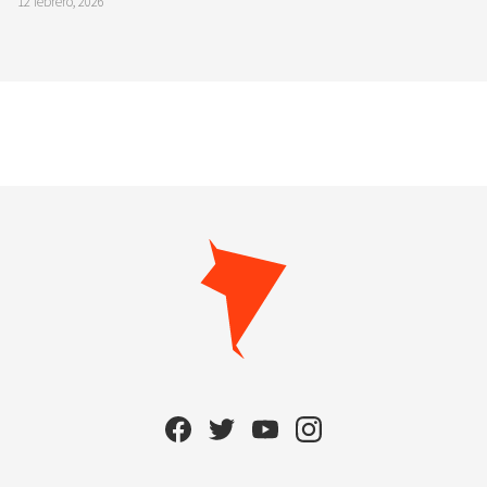
12 febrero, 2026