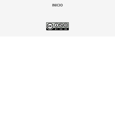
INICIO