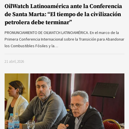
OilWatch Latinoamérica ante la Conferencia
de Santa Marta: “El tiempo de la civilización
petrolera debe terminar”
PRONUNCIAMIENTO DE OILWATCH LATINOAMÉRICA. En el marco de la
Primera Conferencia Internacional sobre la Transición para Abandonar
los Combustibles Fósiles y la…
21 abril, 2026