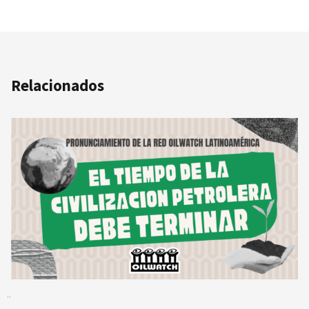
Relacionados