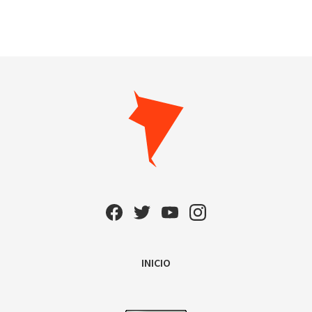
INICIO