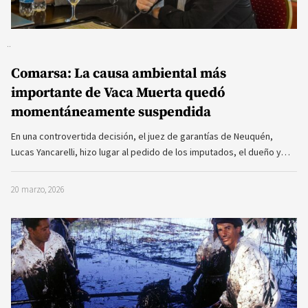
Comarsa: La causa ambiental más
importante de Vaca Muerta quedó
momentáneamente suspendida
En una controvertida decisión, el juez de garantías de Neuquén,
Lucas Yancarelli, hizo lugar al pedido de los imputados, el dueño y…
20 marzo, 2026