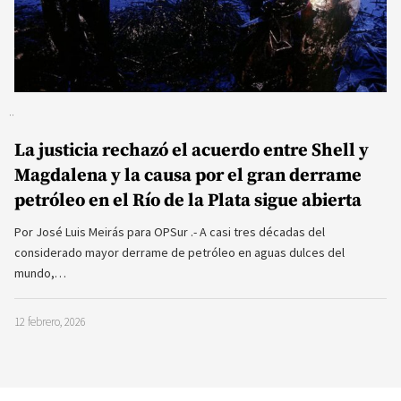
La justicia rechazó el acuerdo entre Shell y
Magdalena y la causa por el gran derrame
petróleo en el Río de la Plata sigue abierta
Por José Luis Meirás para OPSur .- A casi tres décadas del
considerado mayor derrame de petróleo en aguas dulces del
mundo,…
12 febrero, 2026