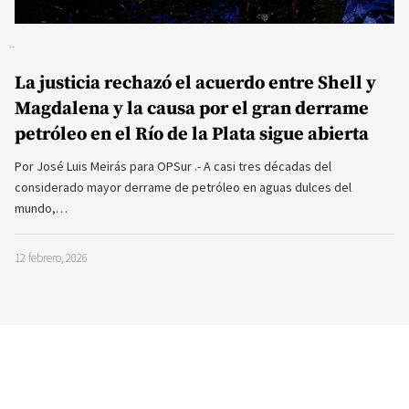
La justicia rechazó el acuerdo entre Shell y
Magdalena y la causa por el gran derrame
petróleo en el Río de la Plata sigue abierta
Por José Luis Meirás para OPSur .- A casi tres décadas del
considerado mayor derrame de petróleo en aguas dulces del
mundo,…
12 febrero, 2026