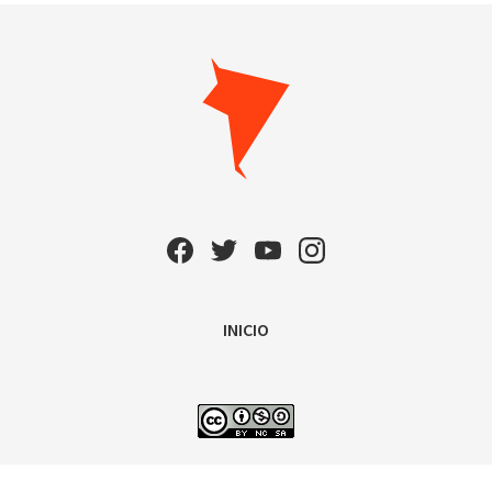
INICIO