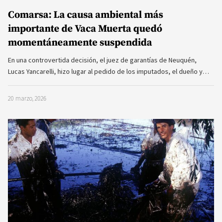
Comarsa: La causa ambiental más
importante de Vaca Muerta quedó
momentáneamente suspendida
En una controvertida decisión, el juez de garantías de Neuquén,
Lucas Yancarelli, hizo lugar al pedido de los imputados, el dueño y…
20 marzo, 2026