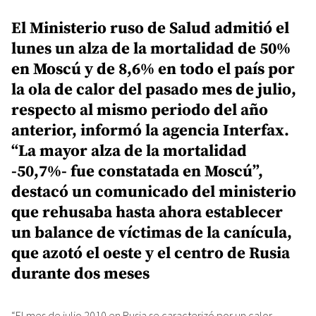
El Ministerio ruso de Salud admitió el
lunes un alza de la mortalidad de 50%
en Moscú y de 8,6% en todo el país por
la ola de calor del pasado mes de julio,
respecto al mismo periodo del año
anterior, informó la agencia Interfax.
“La mayor alza de la mortalidad
-50,7%- fue constatada en Moscú”,
destacó un comunicado del ministerio
que rehusaba hasta ahora establecer
un balance de víctimas de la canícula,
que azotó el oeste y el centro de Rusia
durante dos meses
“El mes de julio 2010 en Rusia se caracterizó por un calor