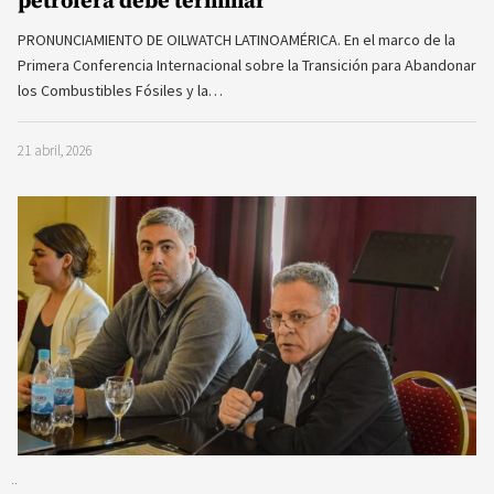
petrolera debe terminar”
PRONUNCIAMIENTO DE OILWATCH LATINOAMÉRICA. En el marco de la
Primera Conferencia Internacional sobre la Transición para Abandonar
los Combustibles Fósiles y la…
21 abril, 2026