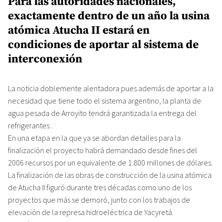
Para las autoridades nacionales,
exactamente dentro de un año la usina
atómica Atucha II estará en
condiciones de aportar al sistema de
interconexión
La noticia doblemente alentadora pues además de aportar a la
necesidad que tiene todo el sistema argentino, la planta de
agua pesada de Arroyito tendrá garantizada la entrega del
refrigerantes .
En una etapa en la que ya se abordan detalles para la
finalización el proyecto habrá demandado desde fines del
2006 recursos por un equivalente de 1.800 millones de dólares.
La finalización de las obras de construcción de la usina atómica
de Atucha II figuró durante tres décadas como uno de los
proyectos que más se demoró, junto con los trabajos de
elevación de la represa hidroeléctrica de Yacyretá.