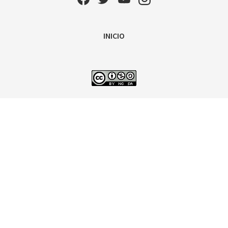
INICIO