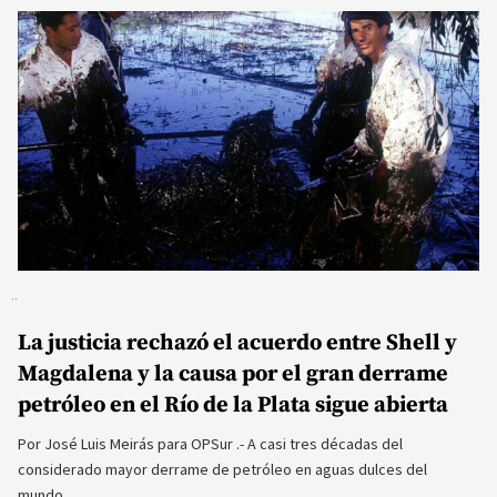
La justicia rechazó el acuerdo entre Shell y
Magdalena y la causa por el gran derrame
petróleo en el Río de la Plata sigue abierta
Por José Luis Meirás para OPSur .- A casi tres décadas del
considerado mayor derrame de petróleo en aguas dulces del
mundo,…