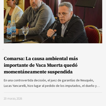
Comarsa: La causa ambiental más
importante de Vaca Muerta quedó
momentáneamente suspendida
En una controvertida decisión, el juez de garantías de Neuquén,
Lucas Yancarelli, hizo lugar al pedido de los imputados, el dueño y…
20 marzo, 2026