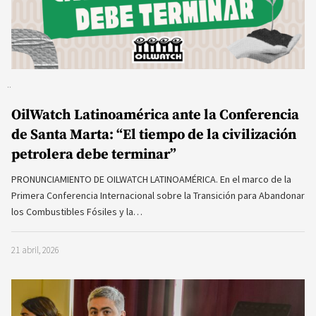
OilWatch Latinoamérica ante la Conferencia
de Santa Marta: “El tiempo de la civilización
petrolera debe terminar”
PRONUNCIAMIENTO DE OILWATCH LATINOAMÉRICA. En el marco de la
Primera Conferencia Internacional sobre la Transición para Abandonar
los Combustibles Fósiles y la…
21 abril, 2026