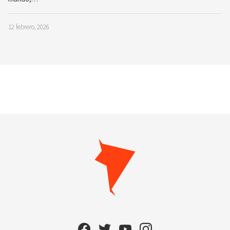
12 febrero, 2026