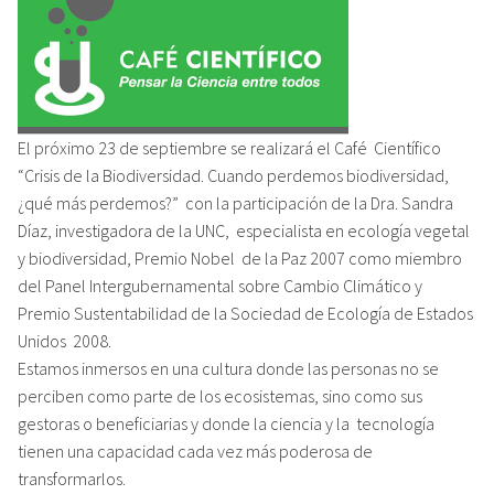
El próximo 23 de septiembre se realizará el Café Científico
“Crisis de la Biodiversidad. Cuando perdemos biodiversidad,
¿qué más perdemos?” con la participación de la Dra. Sandra
Díaz, investigadora de la UNC, especialista en ecología vegetal
y biodiversidad, Premio Nobel de la Paz 2007 como miembro
del Panel Intergubernamental sobre Cambio Climático y
Premio Sustentabilidad de la Sociedad de Ecología de Estados
Unidos 2008.
Estamos inmersos en una cultura donde las personas no se
perciben como parte de los ecosistemas, sino como sus
gestoras o beneficiarias y donde la ciencia y la tecnología
tienen una capacidad cada vez más poderosa de
transformarlos.