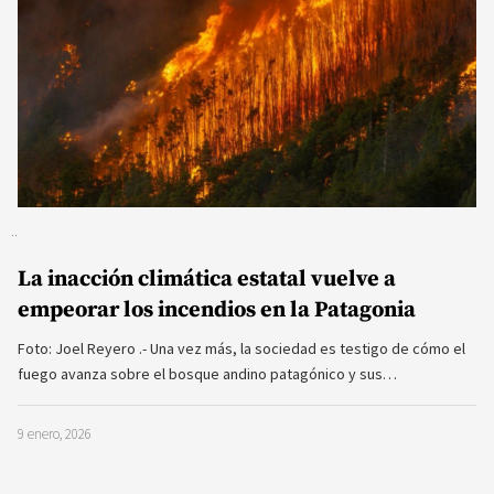
La inacción climática estatal vuelve a
empeorar los incendios en la Patagonia
Foto: Joel Reyero .- Una vez más, la sociedad es testigo de cómo el
fuego avanza sobre el bosque andino patagónico y sus…
9 enero, 2026