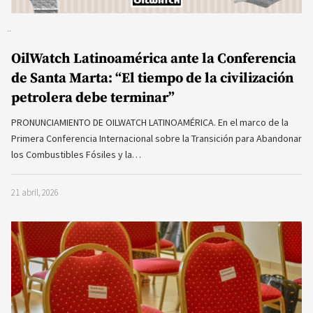
OilWatch Latinoamérica ante la Conferencia
de Santa Marta: “El tiempo de la civilización
petrolera debe terminar”
PRONUNCIAMIENTO DE OILWATCH LATINOAMÉRICA. En el marco de la
Primera Conferencia Internacional sobre la Transición para Abandonar
los Combustibles Fósiles y la…
21 abril, 2026