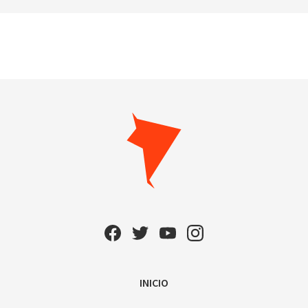
INICIO