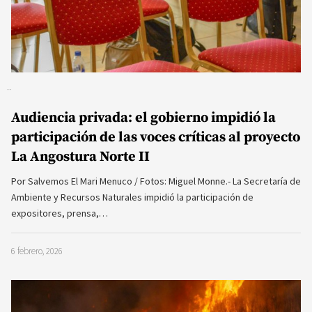
Audiencia privada: el gobierno impidió la
participación de las voces críticas al proyecto
La Angostura Norte II
Por Salvemos El Mari Menuco / Fotos: Miguel Monne.- La Secretaría de
Ambiente y Recursos Naturales impidió la participación de
expositores, prensa,…
6 febrero, 2026