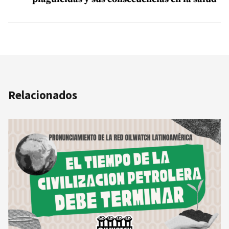
Relacionados