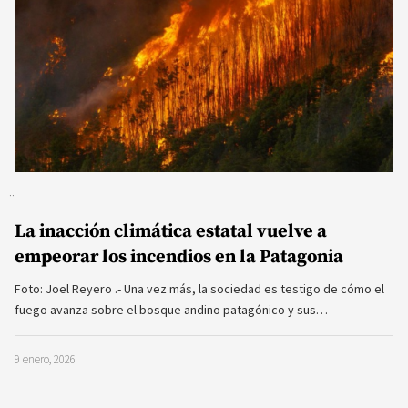
La inacción climática estatal vuelve a
empeorar los incendios en la Patagonia
Foto: Joel Reyero .- Una vez más, la sociedad es testigo de cómo el
fuego avanza sobre el bosque andino patagónico y sus…
9 enero, 2026