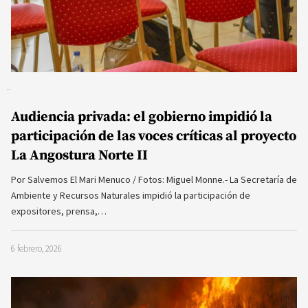
Audiencia privada: el gobierno impidió la
participación de las voces críticas al proyecto
La Angostura Norte II
Por Salvemos El Mari Menuco / Fotos: Miguel Monne.- La Secretaría de
Ambiente y Recursos Naturales impidió la participación de
expositores, prensa,…
6 febrero, 2026