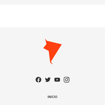
INICIO