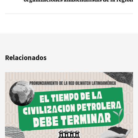
Relacionados