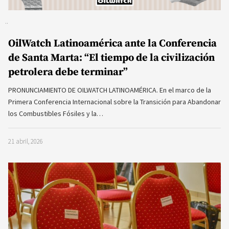
OilWatch Latinoamérica ante la Conferencia
de Santa Marta: “El tiempo de la civilización
petrolera debe terminar”
PRONUNCIAMIENTO DE OILWATCH LATINOAMÉRICA. En el marco de la
Primera Conferencia Internacional sobre la Transición para Abandonar
los Combustibles Fósiles y la…
21 abril, 2026