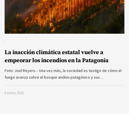
La inacción climática estatal vuelve a
empeorar los incendios en la Patagonia
Foto: Joel Reyero .- Una vez más, la sociedad es testigo de cómo el
fuego avanza sobre el bosque andino patagónico y sus…
9 enero, 2026