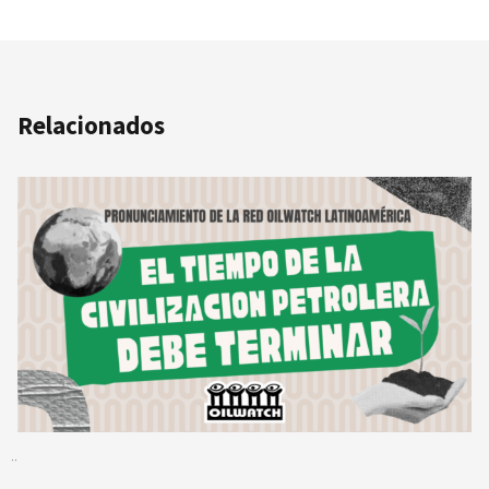
Relacionados