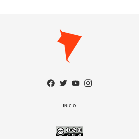
INICIO