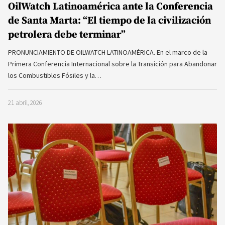
OilWatch Latinoamérica ante la Conferencia
de Santa Marta: “El tiempo de la civilización
petrolera debe terminar”
PRONUNCIAMIENTO DE OILWATCH LATINOAMÉRICA. En el marco de la
Primera Conferencia Internacional sobre la Transición para Abandonar
los Combustibles Fósiles y la…
21 abril, 2026