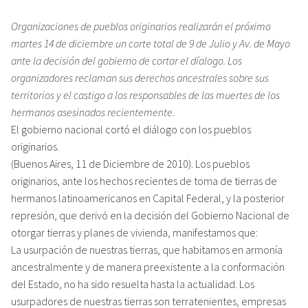
Organizaciones de pueblos originarios realizarán el próximo
martes 14 de diciembre un corte total de 9 de Julio y Av. de Mayo
ante la decisión del gobierno de cortar el díalogo. Los
organizadores reclaman sus derechos ancestrales sobre sus
territorios y el castigo a los responsables de las muertes de los
hermanos asesinados recientemente.
El gobierno nacional cortó el diálogo con los pueblos
originarios.
(Buenos Aires, 11 de Diciembre de 2010). Los pueblos
originarios, ante los hechos recientes de toma de tierras de
hermanos latinoamericanos en Capital Federal, y la posterior
represión, que derivó en la decisión del Gobierno Nacional de
otorgar tierras y planes de vivienda, manifestamos que:
La usurpación de nuestras tierras, que habitamos en armonía
ancestralmente y de manera preexistente a la conformación
del Estado, no ha sido resuelta hasta la actualidad. Los
usurpadores de nuestras tierras son terratenientes, empresas