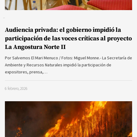
Audiencia privada: el gobierno impidió la
participación de las voces críticas al proyecto
La Angostura Norte II
Por Salvemos El Mari Menuco / Fotos: Miguel Monne.- La Secretaría de
Ambiente y Recursos Naturales impidió la participación de
expositores, prensa,…
6 febrero, 2026