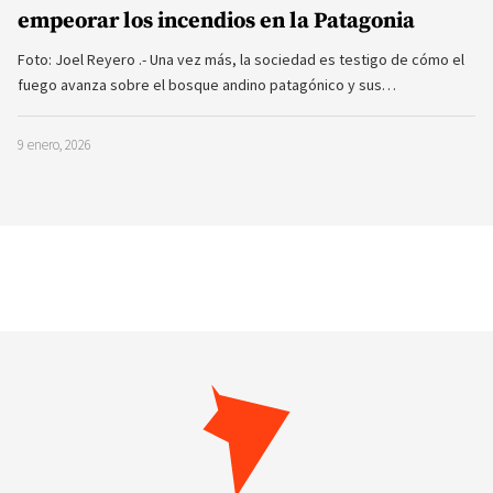
empeorar los incendios en la Patagonia
Foto: Joel Reyero .- Una vez más, la sociedad es testigo de cómo el
fuego avanza sobre el bosque andino patagónico y sus…
9 enero, 2026