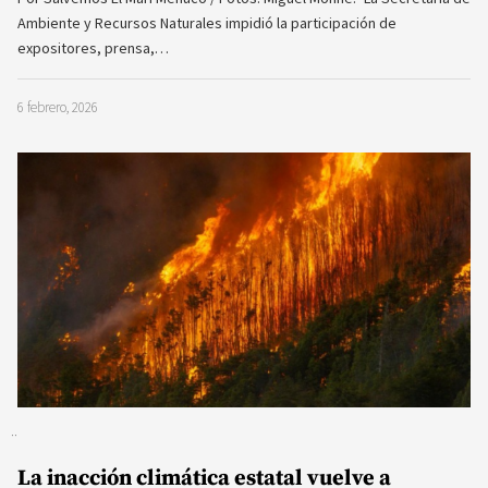
Ambiente y Recursos Naturales impidió la participación de
expositores, prensa,…
6 febrero, 2026
La inacción climática estatal vuelve a