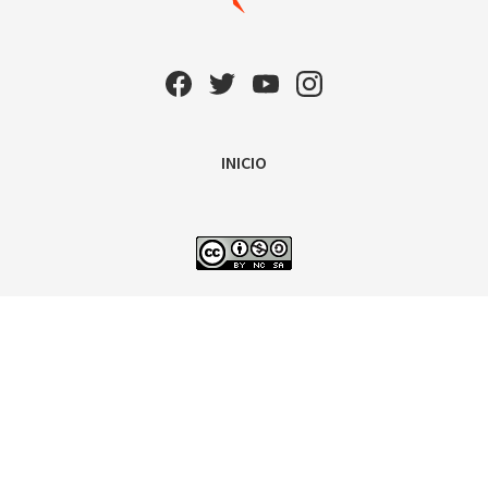
INICIO