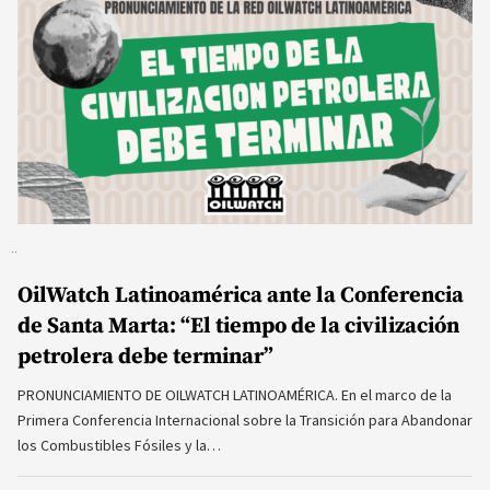
OilWatch Latinoamérica ante la Conferencia
de Santa Marta: “El tiempo de la civilización
petrolera debe terminar”
PRONUNCIAMIENTO DE OILWATCH LATINOAMÉRICA. En el marco de la
Primera Conferencia Internacional sobre la Transición para Abandonar
los Combustibles Fósiles y la…