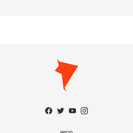
INICIO