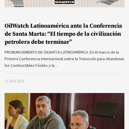
OilWatch Latinoamérica ante la Conferencia
de Santa Marta: “El tiempo de la civilización
petrolera debe terminar”
PRONUNCIAMIENTO DE OILWATCH LATINOAMÉRICA. En el marco de la
Primera Conferencia Internacional sobre la Transición para Abandonar
los Combustibles Fósiles y la…
21 abril, 2026