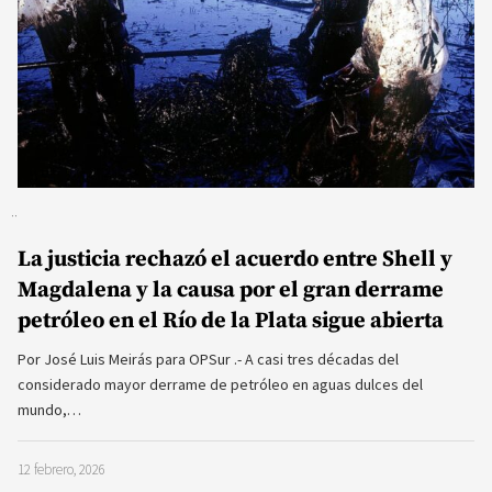
La justicia rechazó el acuerdo entre Shell y
Magdalena y la causa por el gran derrame
petróleo en el Río de la Plata sigue abierta
Por José Luis Meirás para OPSur .- A casi tres décadas del
considerado mayor derrame de petróleo en aguas dulces del
mundo,…
12 febrero, 2026