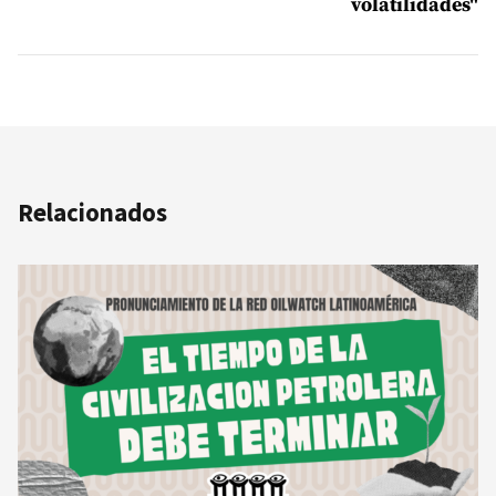
volatilidades"
Relacionados