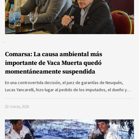
Comarsa: La causa ambiental más
importante de Vaca Muerta quedó
momentáneamente suspendida
En una controvertida decisión, el juez de garantías de Neuquén,
Lucas Yancarelli, hizo lugar al pedido de los imputados, el dueño y…
20 marzo, 2026