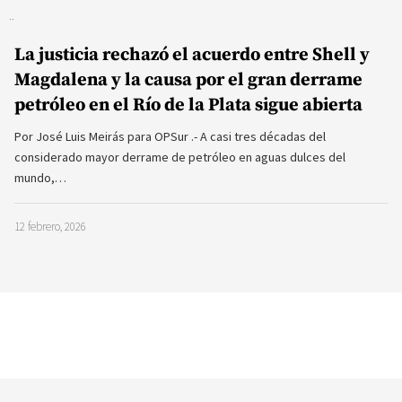
La justicia rechazó el acuerdo entre Shell y
Magdalena y la causa por el gran derrame
petróleo en el Río de la Plata sigue abierta
Por José Luis Meirás para OPSur .- A casi tres décadas del
considerado mayor derrame de petróleo en aguas dulces del
mundo,…
12 febrero, 2026