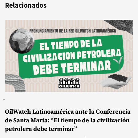
Relacionados
OilWatch Latinoamérica ante la Conferencia
de Santa Marta: “El tiempo de la civilización
petrolera debe terminar”