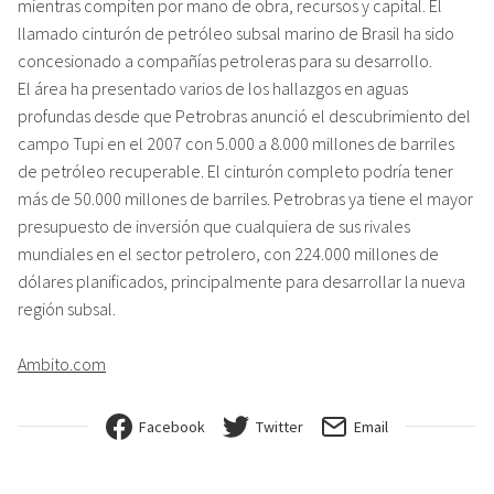
mientras compiten por mano de obra, recursos y capital. El
llamado cinturón de petróleo subsal marino de Brasil ha sido
concesionado a compañías petroleras para su desarrollo.
El área ha presentado varios de los hallazgos en aguas
profundas desde que Petrobras anunció el descubrimiento del
campo Tupi en el 2007 con 5.000 a 8.000 millones de barriles
de petróleo recuperable. El cinturón completo podría tener
más de 50.000 millones de barriles. Petrobras ya tiene el mayor
presupuesto de inversión que cualquiera de sus rivales
mundiales en el sector petrolero, con 224.000 millones de
dólares planificados, principalmente para desarrollar la nueva
región subsal.
Ambito.com
Facebook
Twitter
Email