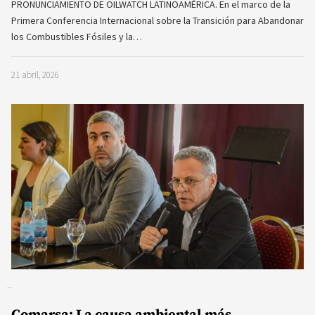
PRONUNCIAMIENTO DE OILWATCH LATINOAMÉRICA. En el marco de la
Primera Conferencia Internacional sobre la Transición para Abandonar
los Combustibles Fósiles y la…
21 abril, 2026
Comarsa: La causa ambiental más