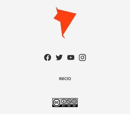
INICIO