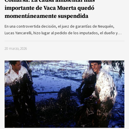
importante de Vaca Muerta quedó
momentáneamente suspendida
En una controvertida decisión, el juez de garantías de Neuquén,
Lucas Yancarelli, hizo lugar al pedido de los imputados, el dueño y…
20 marzo, 2026