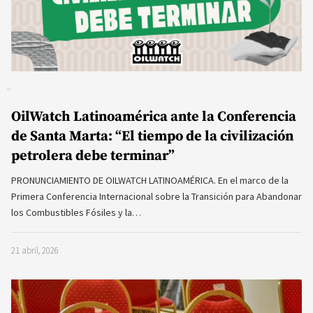
OilWatch Latinoamérica ante la Conferencia
de Santa Marta: “El tiempo de la civilización
petrolera debe terminar”
PRONUNCIAMIENTO DE OILWATCH LATINOAMÉRICA. En el marco de la
Primera Conferencia Internacional sobre la Transición para Abandonar
los Combustibles Fósiles y la…
21 abril, 2026