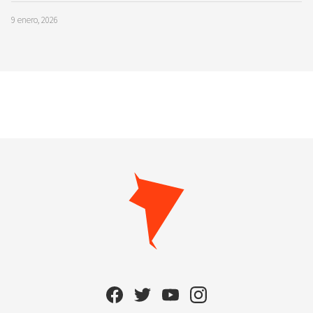
9 enero, 2026