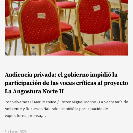
Audiencia privada: el gobierno impidió la
participación de las voces críticas al proyecto
La Angostura Norte II
Por Salvemos El Mari Menuco / Fotos: Miguel Monne.- La Secretaría de
Ambiente y Recursos Naturales impidió la participación de
expositores, prensa,…
6 febrero, 2026