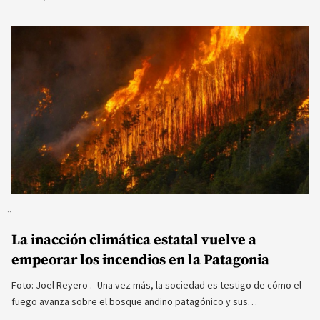
La inacción climática estatal vuelve a
empeorar los incendios en la Patagonia
Foto: Joel Reyero .- Una vez más, la sociedad es testigo de cómo el
fuego avanza sobre el bosque andino patagónico y sus…