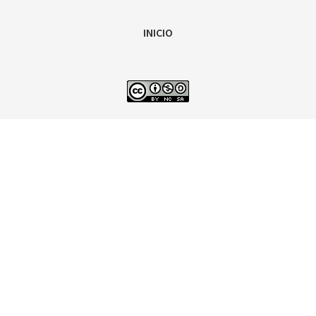
INICIO