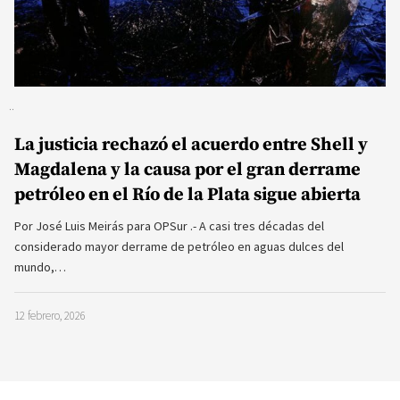
La justicia rechazó el acuerdo entre Shell y
Magdalena y la causa por el gran derrame
petróleo en el Río de la Plata sigue abierta
Por José Luis Meirás para OPSur .- A casi tres décadas del
considerado mayor derrame de petróleo en aguas dulces del
mundo,…
12 febrero, 2026