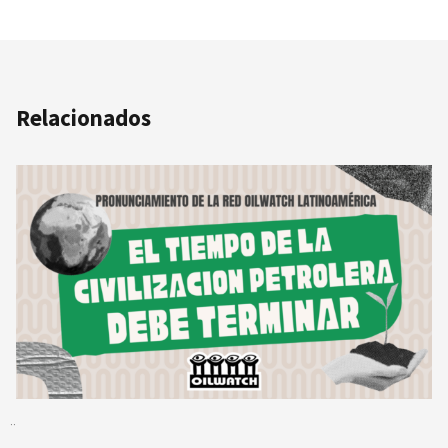
Relacionados