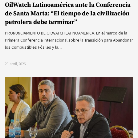
OilWatch Latinoamérica ante la Conferencia
de Santa Marta: “El tiempo de la civilización
petrolera debe terminar”
PRONUNCIAMIENTO DE OILWATCH LATINOAMÉRICA. En el marco de la
Primera Conferencia Internacional sobre la Transición para Abandonar
los Combustibles Fósiles y la…
21 abril, 2026