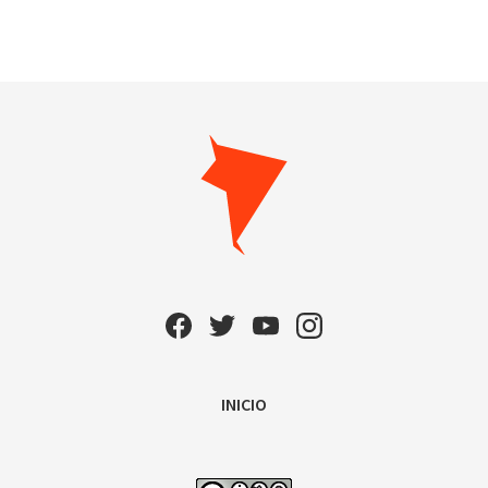
INICIO