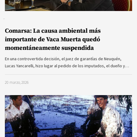
Comarsa: La causa ambiental más
importante de Vaca Muerta quedó
momentáneamente suspendida
En una controvertida decisión, el juez de garantías de Neuquén,
Lucas Yancarelli, hizo lugar al pedido de los imputados, el dueño y…
20 marzo, 2026