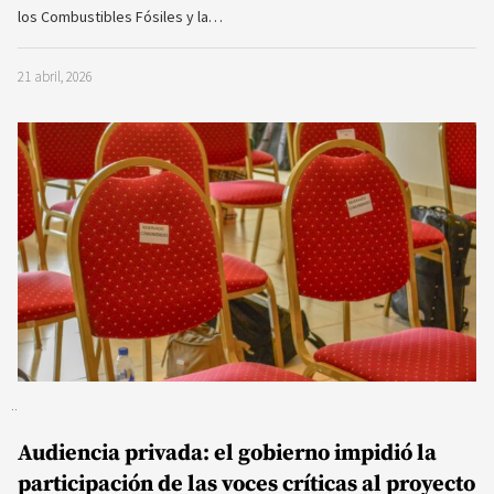
los Combustibles Fósiles y la…
21 abril, 2026
Audiencia privada: el gobierno impidió la
participación de las voces críticas al proyecto