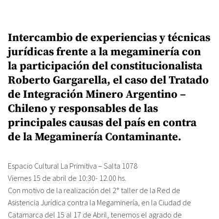
Intercambio de experiencias y técnicas
jurídicas frente a la megaminería con
la participación del constitucionalista
Roberto Gargarella, el caso del Tratado
de Integración Minero Argentino –
Chileno y responsables de las
principales causas del país en contra
de la Megaminería Contaminante.
Espacio Cultural La Primitiva – Salta 1078
Viernes 15 de abril de 10:30- 12.00 hs.
Con motivo de la realización del 2° taller de la Red de
Asistencia Jurídica contra la Megaminería, en la Ciudad de
Catamarca del 15 al 17 de Abril, tenemos el agrado de