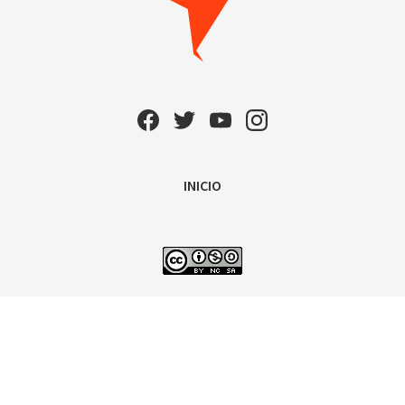
INICIO