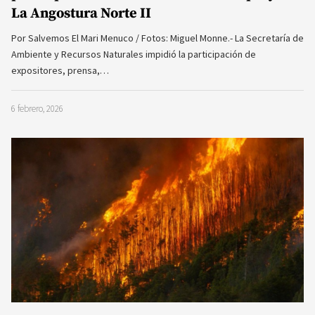
La Angostura Norte II
Por Salvemos El Mari Menuco / Fotos: Miguel Monne.- La Secretaría de
Ambiente y Recursos Naturales impidió la participación de
expositores, prensa,…
6 febrero, 2026