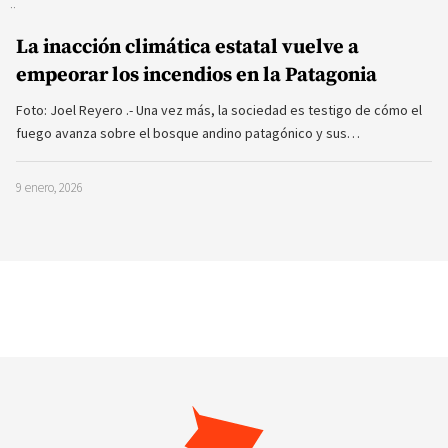
La inacción climática estatal vuelve a
empeorar los incendios en la Patagonia
Foto: Joel Reyero .- Una vez más, la sociedad es testigo de cómo el
fuego avanza sobre el bosque andino patagónico y sus…
9 enero, 2026