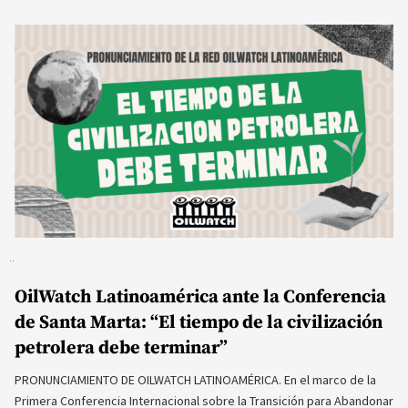
OilWatch Latinoamérica ante la Conferencia
de Santa Marta: “El tiempo de la civilización
petrolera debe terminar”
PRONUNCIAMIENTO DE OILWATCH LATINOAMÉRICA. En el marco de la
Primera Conferencia Internacional sobre la Transición para Abandonar