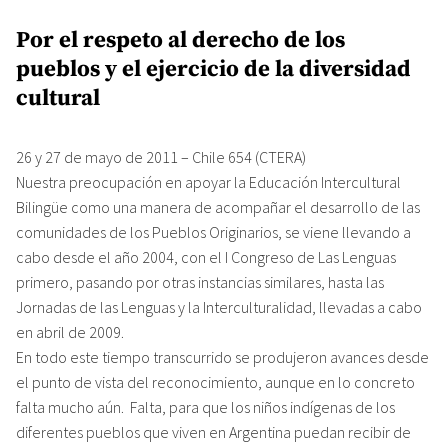
Por el respeto al derecho de los
pueblos y el ejercicio de la diversidad
cultural
26 y 27 de mayo de 2011 – Chile 654 (CTERA)
Nuestra preocupación en apoyar la Educación Intercultural
Bilingüe como una manera de acompañar el desarrollo de las
comunidades de los Pueblos Originarios, se viene llevando a
cabo desde el año 2004, con el I Congreso de Las Lenguas
primero, pasando por otras instancias similares, hasta las
Jornadas de las Lenguas y la Interculturalidad, llevadas a cabo
en abril de 2009.
En todo este tiempo transcurrido se produjeron avances desde
el punto de vista del reconocimiento, aunque en lo concreto
falta mucho aún. Falta, para que los niños indígenas de los
diferentes pueblos que viven en Argentina puedan recibir de