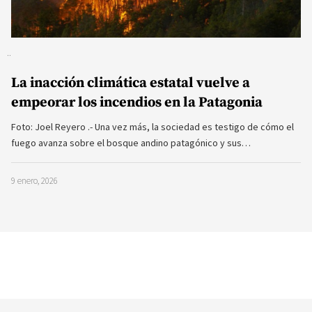
La inacción climática estatal vuelve a
empeorar los incendios en la Patagonia
Foto: Joel Reyero .- Una vez más, la sociedad es testigo de cómo el
fuego avanza sobre el bosque andino patagónico y sus…
9 enero, 2026