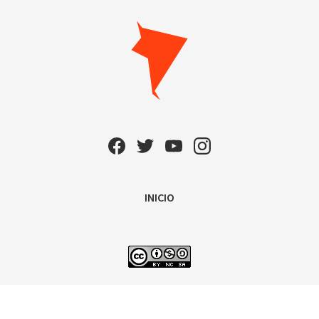
INICIO