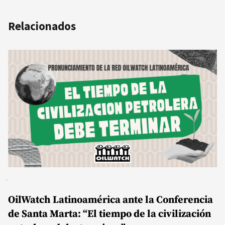
Relacionados
OilWatch Latinoamérica ante la Conferencia
de Santa Marta: “El tiempo de la civilización