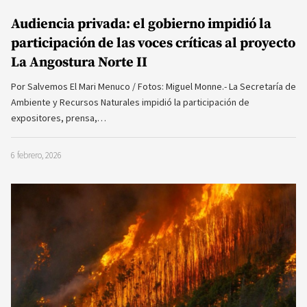
Audiencia privada: el gobierno impidió la
participación de las voces críticas al proyecto
La Angostura Norte II
Por Salvemos El Mari Menuco / Fotos: Miguel Monne.- La Secretaría de
Ambiente y Recursos Naturales impidió la participación de
expositores, prensa,…
6 febrero, 2026