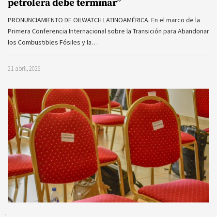
petrolera debe terminar”
PRONUNCIAMIENTO DE OILWATCH LATINOAMÉRICA. En el marco de la
Primera Conferencia Internacional sobre la Transición para Abandonar
los Combustibles Fósiles y la…
21 abril, 2026