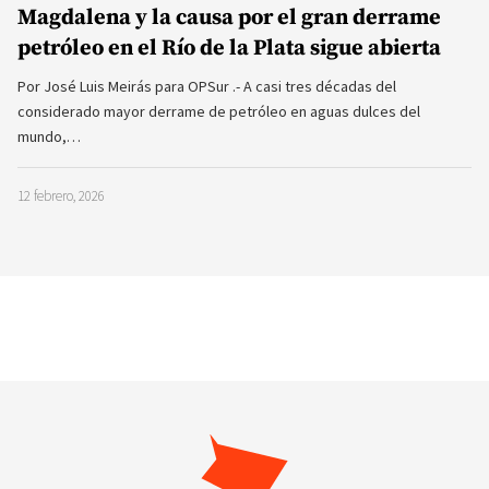
Magdalena y la causa por el gran derrame
petróleo en el Río de la Plata sigue abierta
Por José Luis Meirás para OPSur .- A casi tres décadas del
considerado mayor derrame de petróleo en aguas dulces del
mundo,…
12 febrero, 2026