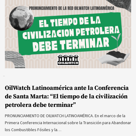
OilWatch Latinoamérica ante la Conferencia
de Santa Marta: “El tiempo de la civilización
petrolera debe terminar”
PRONUNCIAMIENTO DE OILWATCH LATINOAMÉRICA. En el marco de la
Primera Conferencia Internacional sobre la Transición para Abandonar
los Combustibles Fósiles y la…