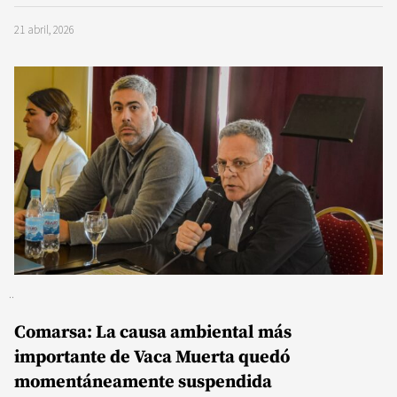
21 abril, 2026
Comarsa: La causa ambiental más
importante de Vaca Muerta quedó
momentáneamente suspendida