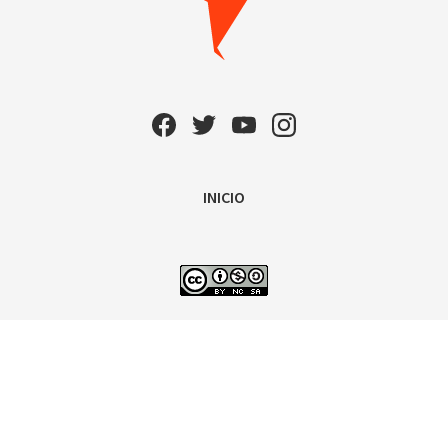
INICIO