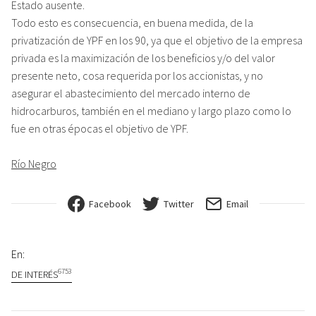
Estado ausente.
Todo esto es consecuencia, en buena medida, de la
privatización de YPF en los 90, ya que el objetivo de la empresa
privada es la maximización de los beneficios y/o del valor
presente neto, cosa requerida por los accionistas, y no
asegurar el abastecimiento del mercado interno de
hidrocarburos, también en el mediano y largo plazo como lo
fue en otras épocas el objetivo de YPF.
Río Negro
Facebook
Twitter
Email
En:
6753
DE INTERÉS