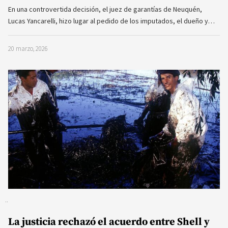
En una controvertida decisión, el juez de garantías de Neuquén,
Lucas Yancarelli, hizo lugar al pedido de los imputados, el dueño y…
20 marzo, 2026
La justicia rechazó el acuerdo entre Shell y