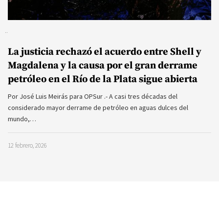
La justicia rechazó el acuerdo entre Shell y
Magdalena y la causa por el gran derrame
petróleo en el Río de la Plata sigue abierta
Por José Luis Meirás para OPSur .- A casi tres décadas del
considerado mayor derrame de petróleo en aguas dulces del
mundo,…
12 febrero, 2026