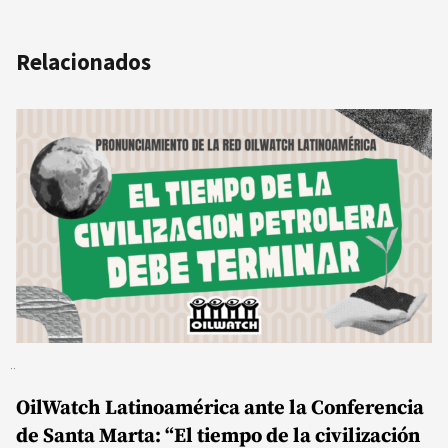
Relacionados
OilWatch Latinoamérica ante la Conferencia
de Santa Marta: “El tiempo de la civilización