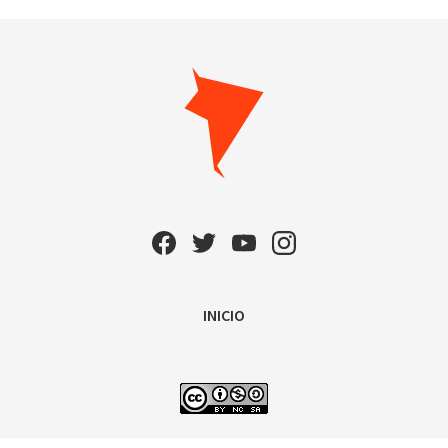
INICIO