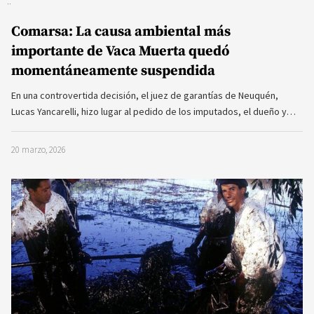
Comarsa: La causa ambiental más
importante de Vaca Muerta quedó
momentáneamente suspendida
En una controvertida decisión, el juez de garantías de Neuquén,
Lucas Yancarelli, hizo lugar al pedido de los imputados, el dueño y…
20 marzo, 2026