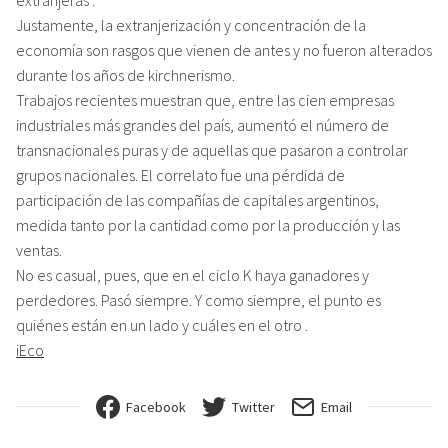
Justamente, la extranjerización y concentración de la
economía son rasgos que vienen de antes y no fueron alterados
durante los años de kirchnerismo.
Trabajos recientes muestran que, entre las cien empresas
industriales más grandes del país, aumentó el número de
transnacionales puras y de aquellas que pasaron a controlar
grupos nacionales. El correlato fue una pérdida de
participación de las compañías de capitales argentinos,
medida tanto por la cantidad como por la producción y las
ventas.
No es casual, pues, que en el ciclo K haya ganadores y
perdedores. Pasó siempre. Y como siempre, el punto es
quiénes están en un lado y cuáles en el otro .
iEco
Facebook
Twitter
Email