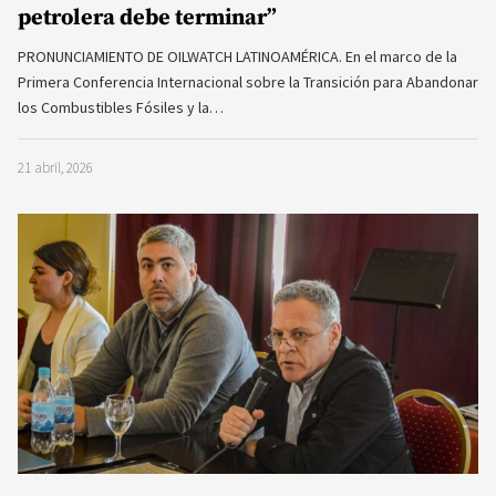
petrolera debe terminar”
PRONUNCIAMIENTO DE OILWATCH LATINOAMÉRICA. En el marco de la
Primera Conferencia Internacional sobre la Transición para Abandonar
los Combustibles Fósiles y la…
21 abril, 2026