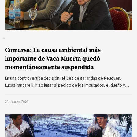
Comarsa: La causa ambiental más
importante de Vaca Muerta quedó
momentáneamente suspendida
En una controvertida decisión, el juez de garantías de Neuquén,
Lucas Yancarelli, hizo lugar al pedido de los imputados, el dueño y…
20 marzo, 2026