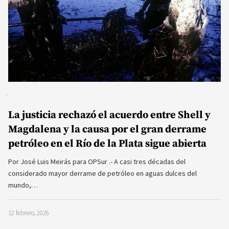
La justicia rechazó el acuerdo entre Shell y
Magdalena y la causa por el gran derrame
petróleo en el Río de la Plata sigue abierta
Por José Luis Meirás para OPSur .- A casi tres décadas del
considerado mayor derrame de petróleo en aguas dulces del
mundo,…
12 febrero, 2026