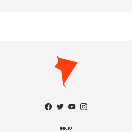
INICIO