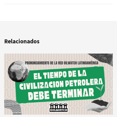
Relacionados