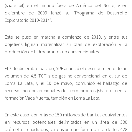
(shale oil) en el mundo fuera de América del Norte, y en
diciembre de 2009 lanzó su “Programa de Desarrollo
Exploratorio 2010-2014”.
Este se puso en marcha a comienzo de 2010, y entre sus
objetivos figuran materializar su plan de exploración y la
producción de hidrocarburos no convencionales.
El 7 de diciembre pasado, YPF anunció el descubrimiento de un
volumen de 4,5 TCF`s de gas no convencional en el sur de
Loma La Lata, y el 10 de mayo, comunicó el hallazgo de
recursos no convencionales de hidrocarburos (shale oil) en la
formación Vaca Muerta, también en Loma La Lata.
En este caso, con más de 150 millones de barriles equivalentes
en recursos potenciales delimitados en un área de 330
kilómetros cuadrados, extensión que forma parte de los 428