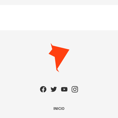
INICIO