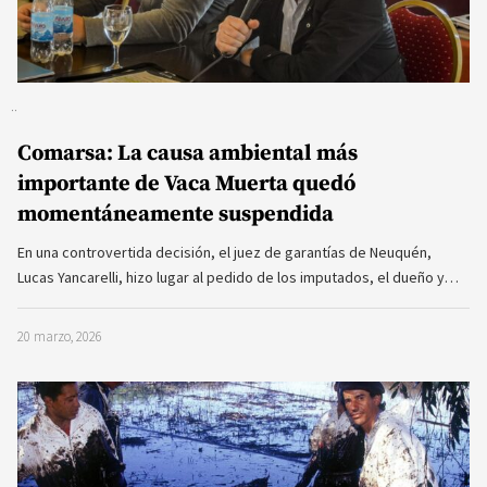
Comarsa: La causa ambiental más
importante de Vaca Muerta quedó
momentáneamente suspendida
En una controvertida decisión, el juez de garantías de Neuquén,
Lucas Yancarelli, hizo lugar al pedido de los imputados, el dueño y…
20 marzo, 2026