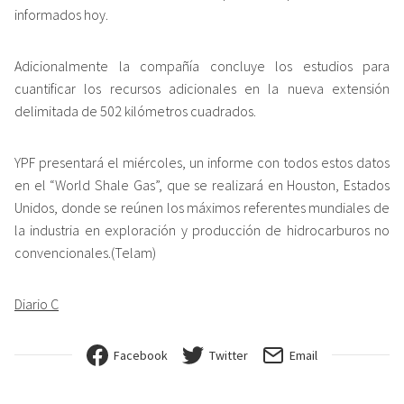
informados hoy.
Adicionalmente la compañía concluye los estudios para
cuantificar los recursos adicionales en la nueva extensión
delimitada de 502 kilómetros cuadrados.
YPF presentará el miércoles, un informe con todos estos datos
en el “World Shale Gas”, que se realizará en Houston, Estados
Unidos, donde se reúnen los máximos referentes mundiales de
la industria en exploración y producción de hidrocarburos no
convencionales.(Telam)
Diario C
Facebook
Twitter
Email