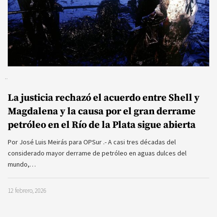
La justicia rechazó el acuerdo entre Shell y
Magdalena y la causa por el gran derrame
petróleo en el Río de la Plata sigue abierta
Por José Luis Meirás para OPSur .- A casi tres décadas del
considerado mayor derrame de petróleo en aguas dulces del
mundo,…
12 febrero, 2026