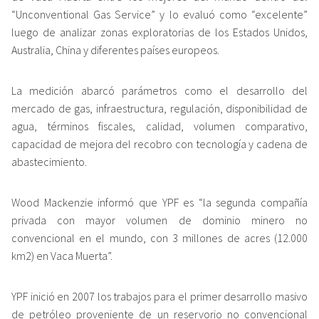
“Unconventional Gas Service” y lo evaluó como “excelente”
luego de analizar zonas exploratorias de los Estados Unidos,
Australia, China y diferentes países europeos.
La medición abarcó parámetros como el desarrollo del
mercado de gas, infraestructura, regulación, disponibilidad de
agua, términos fiscales, calidad, volumen comparativo,
capacidad de mejora del recobro con tecnología y cadena de
abastecimiento.
Wood Mackenzie informó que YPF es “la segunda compañía
privada con mayor volumen de dominio minero no
convencional en el mundo, con 3 millones de acres (12.000
km2) en Vaca Muerta”.
YPF inició en 2007 los trabajos para el primer desarrollo masivo
de petróleo proveniente de un reservorio no convencional