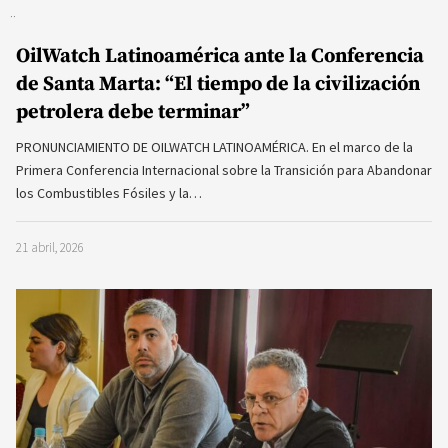
OilWatch Latinoamérica ante la Conferencia
de Santa Marta: “El tiempo de la civilización
petrolera debe terminar”
PRONUNCIAMIENTO DE OILWATCH LATINOAMÉRICA. En el marco de la
Primera Conferencia Internacional sobre la Transición para Abandonar
los Combustibles Fósiles y la…
21 abril, 2026