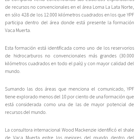
de recursos no convencionales en el área Loma La Lata Norte,
en sólo 428 de los 12.000 kilómetros cuadrados en los que YPF
participa dentro del área donde está presente la formación
Vaca Muerta.
Esta formación está identificada como uno de los reservorios
de hidrocarburos no convencionales más grandes (30.000
kilómetros cuadrados en todo el país) y con mayor calidad del
mundo.
Sumando las dos áreas que menciona el comunicado, YPF
tiene explorado menos del 10 por ciento de una formación que
está considerada como una de las de mayor potencial de
recursos del mundo.
La consultora internacional Wood Mackenzie identificó el shale
de Vaca Muerta entre los mejores del mundo dentro del