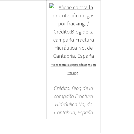
Afiche contra la explotación de gas por
fracking.
Crédito: Blog de la
campaña Fractura
Hidráulica No, de
Cantabria, España