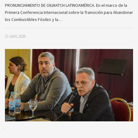
PRONUNCIAMIENTO DE OILWATCH LATINOAMÉRICA. En el marco de la
Primera Conferencia Internacional sobre la Transición para Abandonar
los Combustibles Fósiles y la…
21 abril, 2026