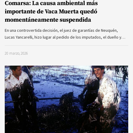
Comarsa: La causa ambiental más
importante de Vaca Muerta quedó
momentáneamente suspendida
En una controvertida decisión, el juez de garantías de Neuquén,
Lucas Yancarelli, hizo lugar al pedido de los imputados, el dueño y…
20 marzo, 2026