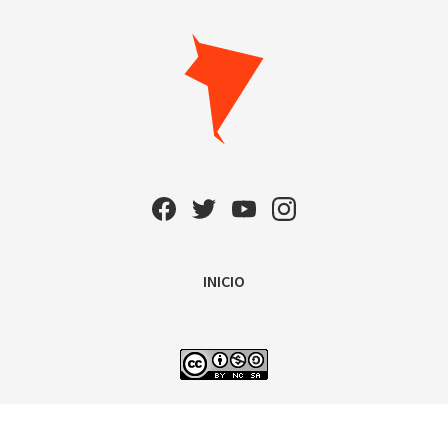
INICIO