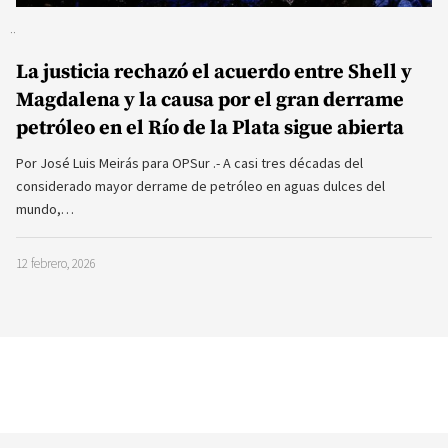
La justicia rechazó el acuerdo entre Shell y
Magdalena y la causa por el gran derrame
petróleo en el Río de la Plata sigue abierta
Por José Luis Meirás para OPSur .- A casi tres décadas del
considerado mayor derrame de petróleo en aguas dulces del
mundo,…
12 febrero, 2026