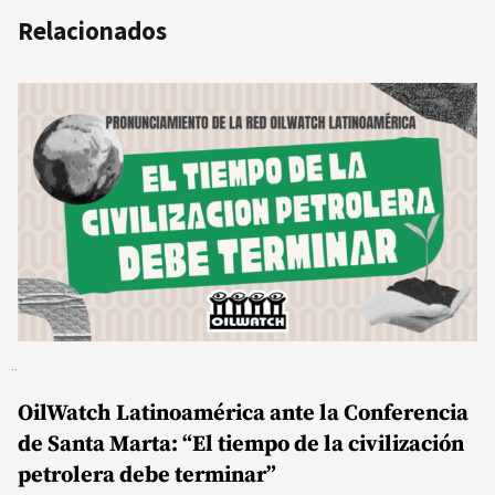
Relacionados
OilWatch Latinoamérica ante la Conferencia
de Santa Marta: “El tiempo de la civilización
petrolera debe terminar”