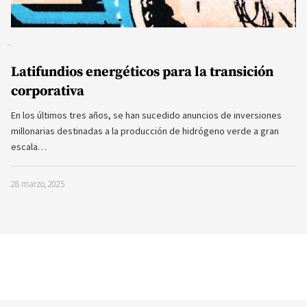
Latifundios energéticos para la transición
corporativa
En los últimos tres años, se han sucedido anuncios de inversiones
millonarias destinadas a la producción de hidrógeno verde a gran
escala…
28 marzo, 2025