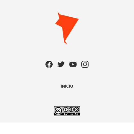
INICIO