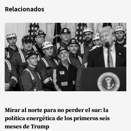
Relacionados
Mirar al norte para no perder el sur: la
política energética de los primeros seis
meses de Trump