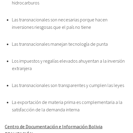
hidrocarburos
Las transnacionales son necesarias porque hacen
inversiones riesgosas que el país no tiene
Las transnacionales manejan tecnología de punta
Los impuestos y regalías elevados ahuyentan a la inversión
extranjera
Las transnacionales son transparentes y cumplen las leyes
La exportación de materia prima es complementaria a la
satisfacción de la demanda interna
Centro de Documentación e Información Bolivia