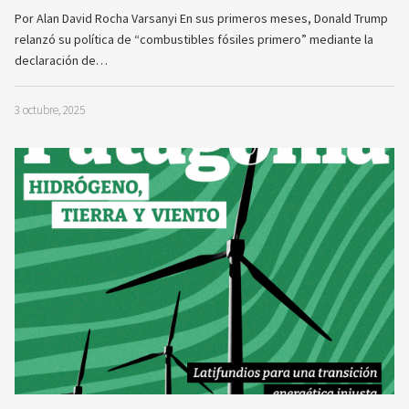
Por Alan David Rocha Varsanyi En sus primeros meses, Donald Trump
relanzó su política de “combustibles fósiles primero” mediante la
declaración de…
3 octubre, 2025