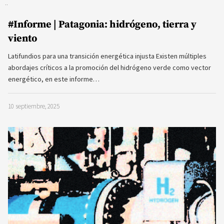
#Informe | Patagonia: hidrógeno, tierra y
viento
Latifundios para una transición energética injusta Existen múltiples
abordajes críticos a la promoción del hidrógeno verde como vector
energético, en este informe…
10 septiembre, 2025