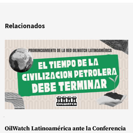
Relacionados
OilWatch Latinoamérica ante la Conferencia