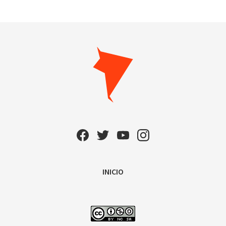
INICIO