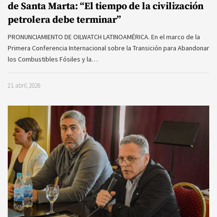
de Santa Marta: “El tiempo de la civilización
petrolera debe terminar”
PRONUNCIAMIENTO DE OILWATCH LATINOAMÉRICA. En el marco de la
Primera Conferencia Internacional sobre la Transición para Abandonar
los Combustibles Fósiles y la…
21 abril, 2026