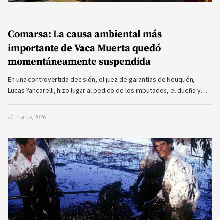
Comarsa: La causa ambiental más
importante de Vaca Muerta quedó
momentáneamente suspendida
En una controvertida decisión, el juez de garantías de Neuquén,
Lucas Yancarelli, hizo lugar al pedido de los imputados, el dueño y…
20 marzo, 2026