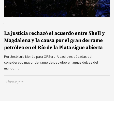
La justicia rechazó el acuerdo entre Shell y
Magdalena y la causa por el gran derrame
petróleo en el Río de la Plata sigue abierta
Por José Luis Meirás para OPSur .- A casi tres décadas del
considerado mayor derrame de petróleo en aguas dulces del
mundo,…
12 febrero, 2026