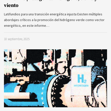
viento
Latifundios para una transición energética injusta Existen múltiples
abordajes críticos a la promoción del hidrógeno verde como vector
energético, en este informe…
10 septiembre, 2025