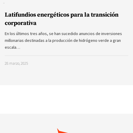
Latifundios energéticos para la transición
corporativa
En los últimos tres años, se han sucedido anuncios de inversiones
millonarias destinadas a la producción de hidrógeno verde a gran
escala…
28 marzo, 2025