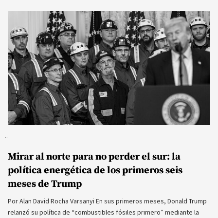
Mirar al norte para no perder el sur: la
política energética de los primeros seis
meses de Trump
Por Alan David Rocha Varsanyi En sus primeros meses, Donald Trump
relanzó su política de “combustibles fósiles primero” mediante la