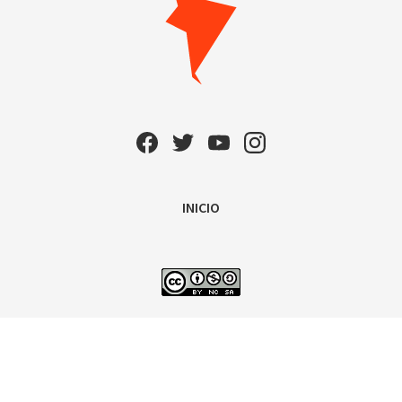
INICIO