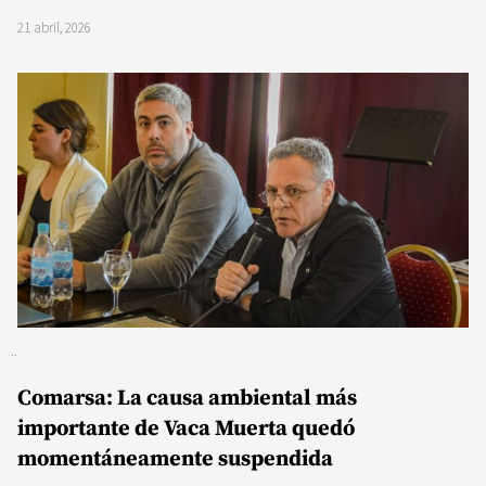
21 abril, 2026
Comarsa: La causa ambiental más
importante de Vaca Muerta quedó
momentáneamente suspendida