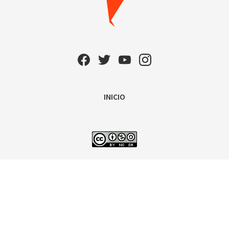
INICIO