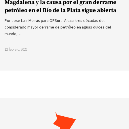
Magdalena y la causa por el gran derrame
petróleo en el Río de la Plata sigue abierta
Por José Luis Meirás para OPSur .- A casi tres décadas del
considerado mayor derrame de petróleo en aguas dulces del
mundo,…
12 febrero, 2026