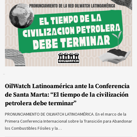
OilWatch Latinoamérica ante la Conferencia
de Santa Marta: “El tiempo de la civilización
petrolera debe terminar”
PRONUNCIAMIENTO DE OILWATCH LATINOAMÉRICA. En el marco de la
Primera Conferencia Internacional sobre la Transición para Abandonar
los Combustibles Fósiles y la…