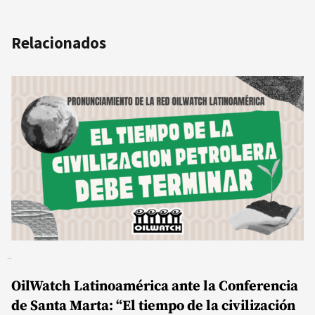
Relacionados
OilWatch Latinoamérica ante la Conferencia
de Santa Marta: “El tiempo de la civilización