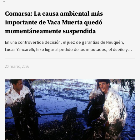
Comarsa: La causa ambiental más
importante de Vaca Muerta quedó
momentáneamente suspendida
En una controvertida decisión, el juez de garantías de Neuquén,
Lucas Yancarelli, hizo lugar al pedido de los imputados, el dueño y…
20 marzo, 2026