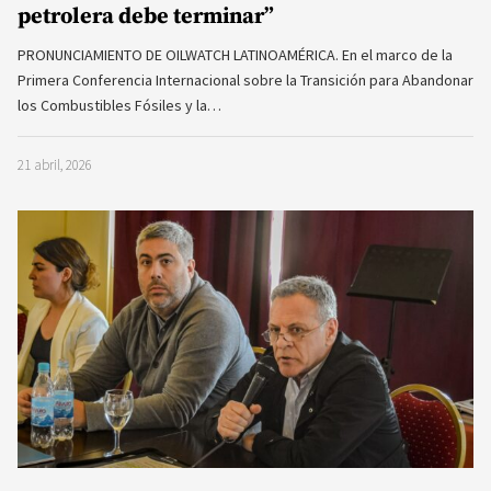
petrolera debe terminar”
PRONUNCIAMIENTO DE OILWATCH LATINOAMÉRICA. En el marco de la
Primera Conferencia Internacional sobre la Transición para Abandonar
los Combustibles Fósiles y la…
21 abril, 2026