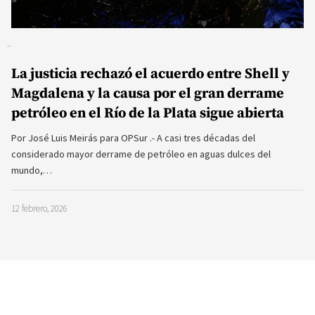
La justicia rechazó el acuerdo entre Shell y
Magdalena y la causa por el gran derrame
petróleo en el Río de la Plata sigue abierta
Por José Luis Meirás para OPSur .- A casi tres décadas del
considerado mayor derrame de petróleo en aguas dulces del
mundo,…
12 febrero, 2026