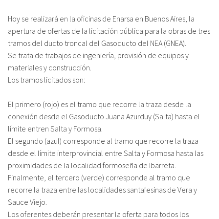
Hoy se realizará en la oficinas de Enarsa en Buenos Aires, la
apertura de ofertas de la licitación pública para la obras de tres
tramos del ducto troncal del Gasoducto del NEA (GNEA).
Se trata de trabajos de ingeniería, provisión de equipos y
materiales y construcción.
Los tramos licitados son:
El primero (rojo) es el tramo que recorre la traza desde la
conexión desde el Gasoducto Juana Azurduy (Salta) hasta el
límite entren Salta y Formosa.
El segundo (azul) corresponde al tramo que recorre la traza
desde el límite interprovincial entre Salta y Formosa hasta las
proximidades de la localidad formoseña de Ibarreta.
Finalmente, el tercero (verde) corresponde al tramo que
recorre la traza entre las localidades santafesinas de Vera y
Sauce Viejo.
Los oferentes deberán presentar la oferta para todos los