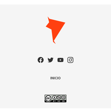
INICIO