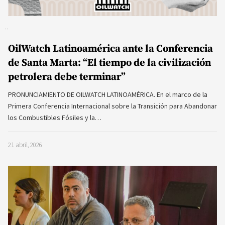
OilWatch Latinoamérica ante la Conferencia
de Santa Marta: “El tiempo de la civilización
petrolera debe terminar”
PRONUNCIAMIENTO DE OILWATCH LATINOAMÉRICA. En el marco de la
Primera Conferencia Internacional sobre la Transición para Abandonar
los Combustibles Fósiles y la…
21 abril, 2026