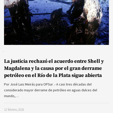
La justicia rechazó el acuerdo entre Shell y
Magdalena y la causa por el gran derrame
petróleo en el Río de la Plata sigue abierta
Por José Luis Meirás para OPSur .- A casi tres décadas del
considerado mayor derrame de petróleo en aguas dulces del
mundo,…
12 febrero, 2026