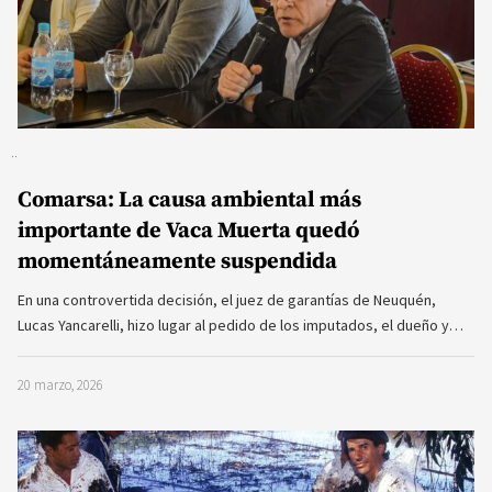
Comarsa: La causa ambiental más
importante de Vaca Muerta quedó
momentáneamente suspendida
En una controvertida decisión, el juez de garantías de Neuquén,
Lucas Yancarelli, hizo lugar al pedido de los imputados, el dueño y…
20 marzo, 2026