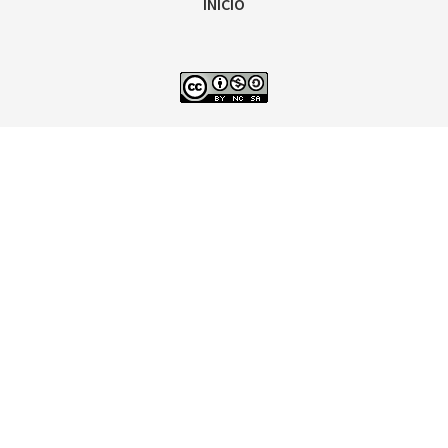
INICIO