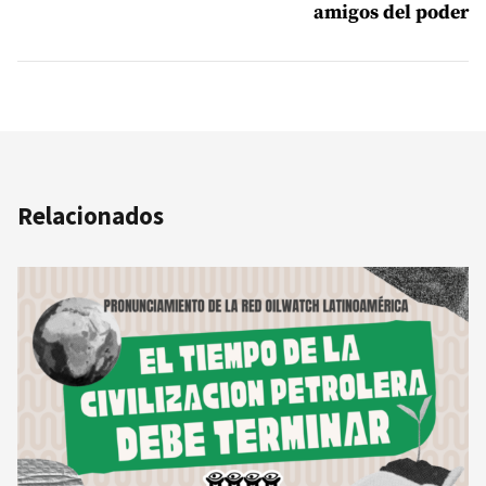
amigos del poder
Relacionados