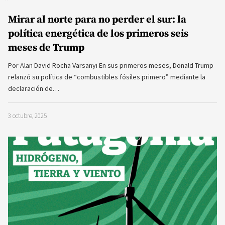
Mirar al norte para no perder el sur: la
política energética de los primeros seis
meses de Trump
Por Alan David Rocha Varsanyi En sus primeros meses, Donald Trump
relanzó su política de “combustibles fósiles primero” mediante la
declaración de…
3 octubre, 2025