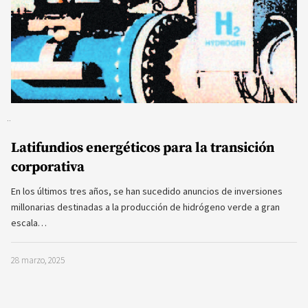
Latifundios energéticos para la transición
corporativa
En los últimos tres años, se han sucedido anuncios de inversiones
millonarias destinadas a la producción de hidrógeno verde a gran
escala…
28 marzo, 2025