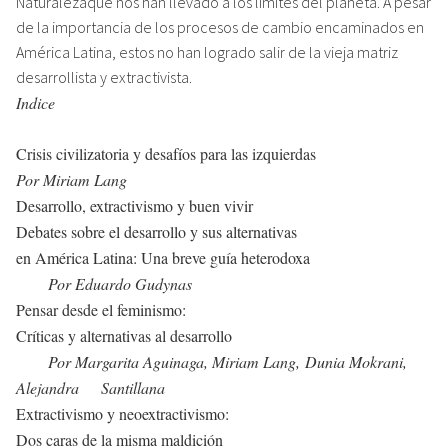
Naturalezaque nos han llevado a los límites del planeta. A pesar
de la importancia de los procesos de cambio encaminados en
América Latina, estos no han logrado salir de la vieja matriz
desarrollista y extractivista.
Indice
Crisis civilizatoria y desafíos para las izquierdas
Por Miriam Lang
Desarrollo, extractivismo y buen vivir
Debates sobre el desarrollo y sus alternativas
en América Latina: Una breve guía heterodoxa
Por Eduardo Gudynas
Pensar desde el feminismo:
Críticas y alternativas al desarrollo
Por Margarita Aguinaga, Miriam Lang,
Dunia Mokrani,
Alejandra Santillana
Extractivismo y neoextractivismo:
Dos caras de la misma maldición