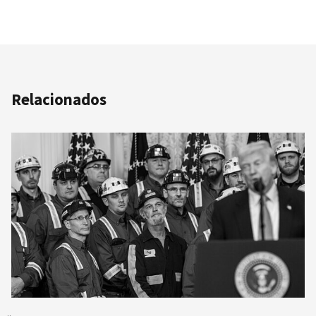
Relacionados