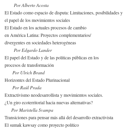
Por Alberto Acosta
El Estado como espacio de disputa: Limitaciones,
posibilidades y
el papel de los movimientos sociales
El Estado en los actuales procesos de cambio
en América Latina: Proyectos complementarios/
divergentes en sociedades heterogéneas
Por Edgardo Lander
El papel del Estado y de las políticas públicas en los
procesos de transformación
Por Ulrich Brand
Horizontes del Estado Plurinacional
Por Raúl Prada
Extractivismo neodesarrollista y movimientos sociales.
¿Un giro ecoterritorial hacia nuevas alternativas?
Por Maristella Svampa
Transiciones para pensar más allá
del desarrollo extractivista
El sumak kawsay como proyecto político