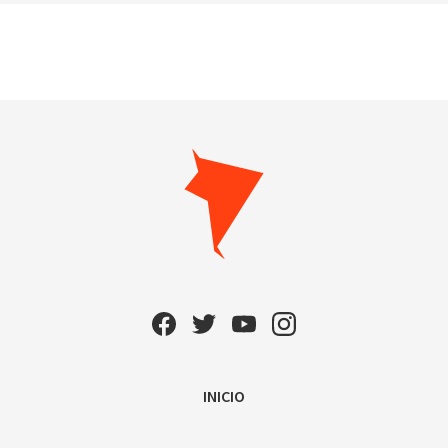
INICIO