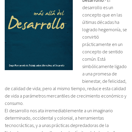
desarrollo es un
concepto que en las
últimas décadas ha
logrado hegemonía, se
convirtió
prácticamente en un
concepto de sentido
común. Está
simbólicamente ligado
a una promesa de
bienestar, de felicidad,
de calidad de vida; pero al mismo tiempo, reduce esta calidad
de vida a parámetros mercantiles de crecimiento económico y
consumo.
El desarrollo nos ata irremediablemente a un imaginario
determinado, occidental y colonial, a herramientas
tecnocrácticas, y a unas prácticas depredadoras de la