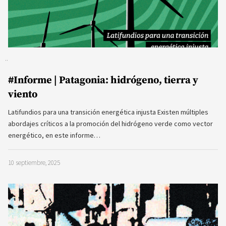
#Informe | Patagonia: hidrógeno, tierra y
viento
Latifundios para una transición energética injusta Existen múltiples
abordajes críticos a la promoción del hidrógeno verde como vector
energético, en este informe…
10 septiembre, 2025