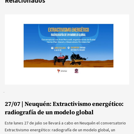
Relacionados
27/07 | Neuquén: Extractivismo energético:
radiografía de un modelo global
Este lunes 27 de julio se llevará a cabo en Neuquén el conversatorio
Extractivismo energético: radiografía de un modelo global, un