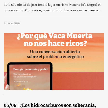
Este sábado 25 de julio tendrá lugar en Fiske Menuko (Río Negro) el
conversatorio Oro, cobre, uranio… todo. El nuevo avance minero…
21 julio, 2026
05/06 | ¿Los hidrocarburos son soberanía,