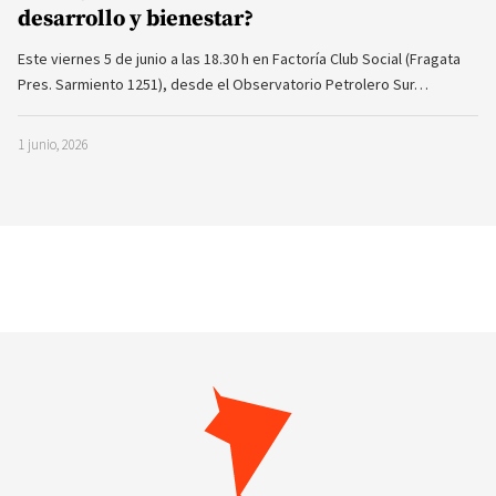
desarrollo y bienestar?
Este viernes 5 de junio a las 18.30 h en Factoría Club Social (Fragata
Pres. Sarmiento 1251), desde el Observatorio Petrolero Sur…
1 junio, 2026