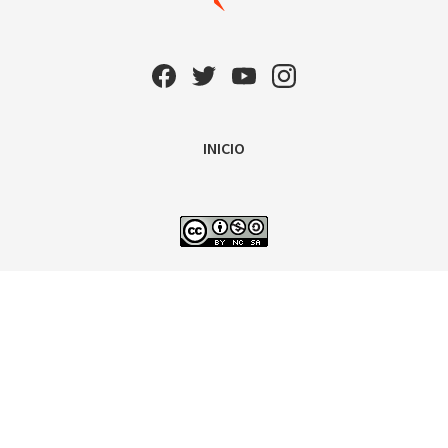
INICIO