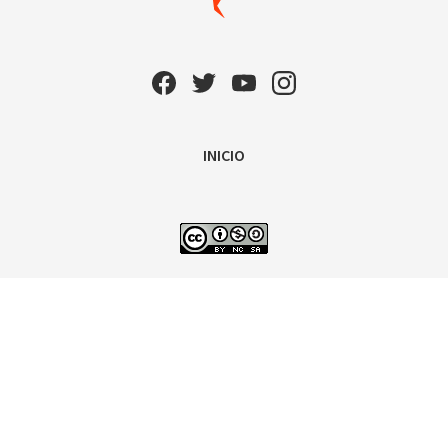
INICIO