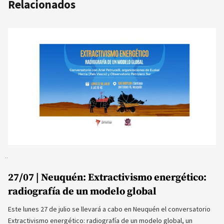
Relacionados
27/07 | Neuquén: Extractivismo energético:
radiografía de un modelo global
Este lunes 27 de julio se llevará a cabo en Neuquén el conversatorio
Extractivismo energético: radiografía de un modelo global, un