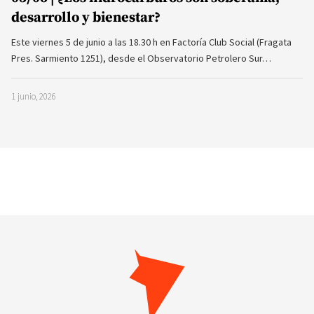
desarrollo y bienestar?
Este viernes 5 de junio a las 18.30 h en Factoría Club Social (Fragata
Pres. Sarmiento 1251), desde el Observatorio Petrolero Sur…
1 junio, 2026