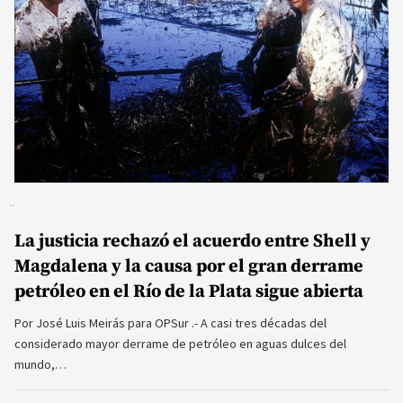
La justicia rechazó el acuerdo entre Shell y
Magdalena y la causa por el gran derrame
petróleo en el Río de la Plata sigue abierta
Por José Luis Meirás para OPSur .- A casi tres décadas del
considerado mayor derrame de petróleo en aguas dulces del
mundo,…