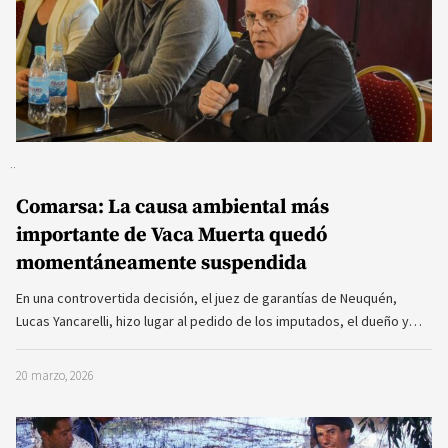
Comarsa: La causa ambiental más
importante de Vaca Muerta quedó
momentáneamente suspendida
En una controvertida decisión, el juez de garantías de Neuquén,
Lucas Yancarelli, hizo lugar al pedido de los imputados, el dueño y…
20 marzo, 2026