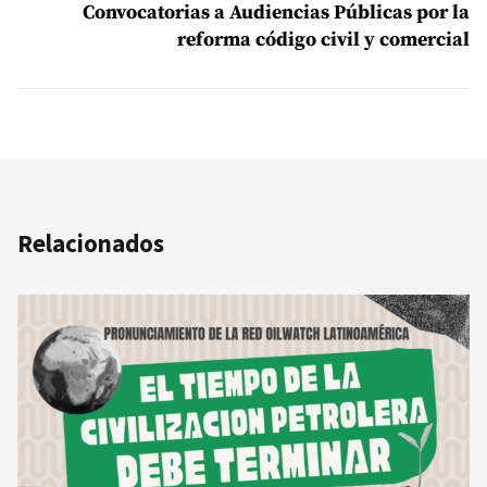
Convocatorias a Audiencias Públicas por la
reforma código civil y comercial
Relacionados