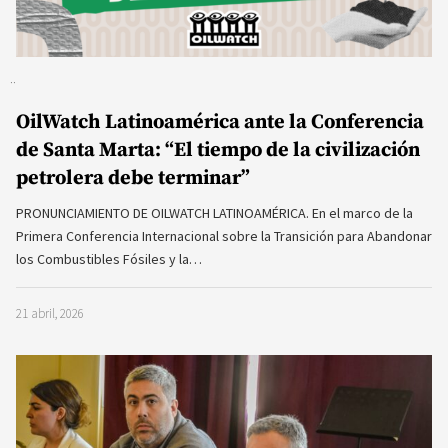
OilWatch Latinoamérica ante la Conferencia
de Santa Marta: “El tiempo de la civilización
petrolera debe terminar”
PRONUNCIAMIENTO DE OILWATCH LATINOAMÉRICA. En el marco de la
Primera Conferencia Internacional sobre la Transición para Abandonar
los Combustibles Fósiles y la…
21 abril, 2026