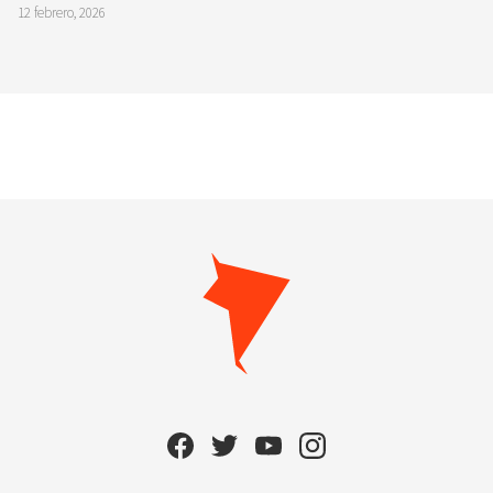
12 febrero, 2026