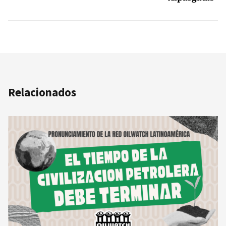
Relacionados