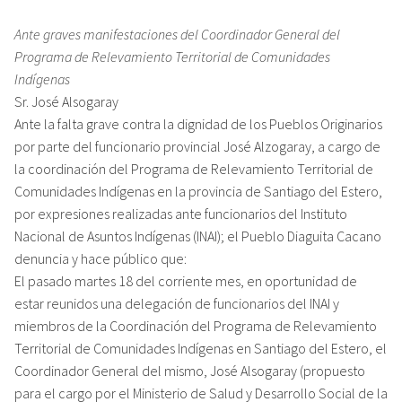
Ante graves manifestaciones del Coordinador General del
Programa de Relevamiento Territorial de Comunidades
Indígenas
Sr. José Alsogaray
Ante la falta grave contra la dignidad de los Pueblos Originarios
por parte del funcionario provincial José Alzogaray, a cargo de
la coordinación del Programa de Relevamiento Territorial de
Comunidades Indígenas en la provincia de Santiago del Estero,
por expresiones realizadas ante funcionarios del Instituto
Nacional de Asuntos Indígenas (INAI); el Pueblo Diaguita Cacano
denuncia y hace público que:
El pasado martes 18 del corriente mes, en oportunidad de
estar reunidos una delegación de funcionarios del INAI y
miembros de la Coordinación del Programa de Relevamiento
Territorial de Comunidades Indígenas en Santiago del Estero, el
Coordinador General del mismo, José Alsogaray (propuesto
para el cargo por el Ministerio de Salud y Desarrollo Social de la