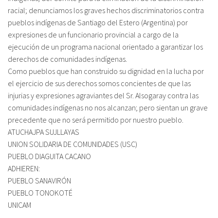
racial; denunciamos los graves hechos discriminatorios contra
pueblos indígenas de Santiago del Estero (Argentina) por
expresiones de un funcionario provincial a cargo de la
ejecución de un programa nacional orientado a garantizar los
derechos de comunidades indígenas.
Como pueblos que han construido su dignidad en la lucha por
el ejercicio de sus derechos somos concientes de que las
injurias y expresiones agraviantes del Sr. Alsogaray contra las
comunidades indígenas no nos alcanzan; pero sientan un grave
precedente que no será permitido por nuestro pueblo.
ATUCHAJPA SUJLLAYAS
UNION SOLIDARIA DE COMUNIDADES (USC)
PUEBLO DIAGUITA CACANO
ADHIEREN:
PUEBLO SANAVIRÓN
PUEBLO TONOKOTÉ
UNICAM