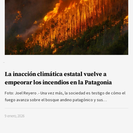
La inacción climática estatal vuelve a
empeorar los incendios en la Patagonia
Foto: Joel Reyero .- Una vez más, la sociedad es testigo de cómo el
fuego avanza sobre el bosque andino patagónico y sus…
9 enero, 2026