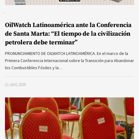
OilWatch Latinoamérica ante la Conferencia
de Santa Marta: “El tiempo de la civilización
petrolera debe terminar”
PRONUNCIAMIENTO DE OILWATCH LATINOAMÉRICA. En el marco de la
Primera Conferencia Internacional sobre la Transición para Abandonar
los Combustibles Fósiles y la…
21 abril, 2026