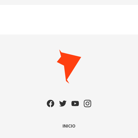
INICIO