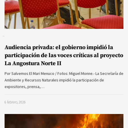
Audiencia privada: el gobierno impidió la
participación de las voces críticas al proyecto
La Angostura Norte II
Por Salvemos El Mari Menuco / Fotos: Miguel Monne.- La Secretaría de
Ambiente y Recursos Naturales impidió la participación de
expositores, prensa,…
6 febrero, 2026