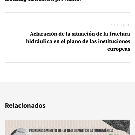
SIGUIENTE
Si
Aclaración de la situación de la fractura
hidráulica en el plano de las instituciones
europeas
Relacionados