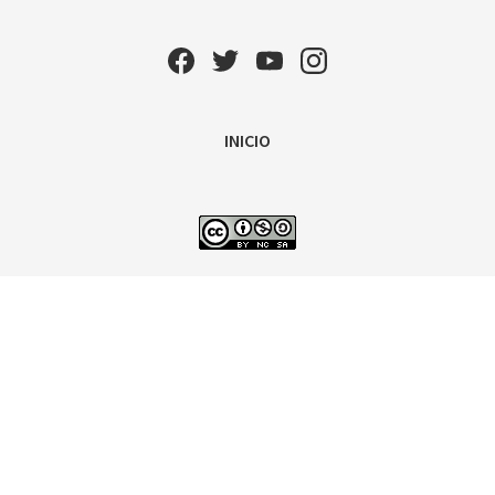
INICIO