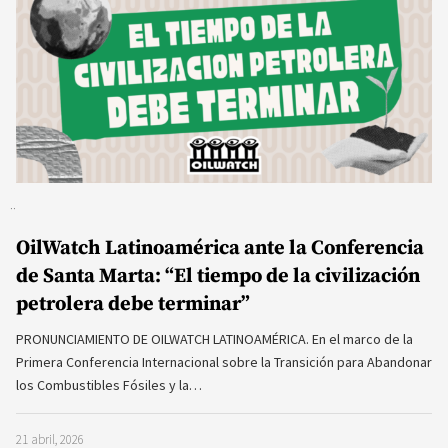
OilWatch Latinoamérica ante la Conferencia
de Santa Marta: “El tiempo de la civilización
petrolera debe terminar”
PRONUNCIAMIENTO DE OILWATCH LATINOAMÉRICA. En el marco de la
Primera Conferencia Internacional sobre la Transición para Abandonar
los Combustibles Fósiles y la…
21 abril, 2026