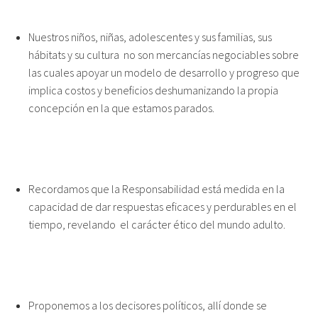
Nuestros niños, niñas, adolescentes y sus familias, sus
hábitats y su cultura no son mercancías negociables sobre
las cuales apoyar un modelo de desarrollo y progreso que
implica costos y beneficios deshumanizando la propia
concepción en la que estamos parados.
Recordamos que la Responsabilidad está medida en la
capacidad de dar respuestas eficaces y perdurables en el
tiempo, revelando el carácter ético del mundo adulto.
Proponemos a los decisores políticos, allí donde se