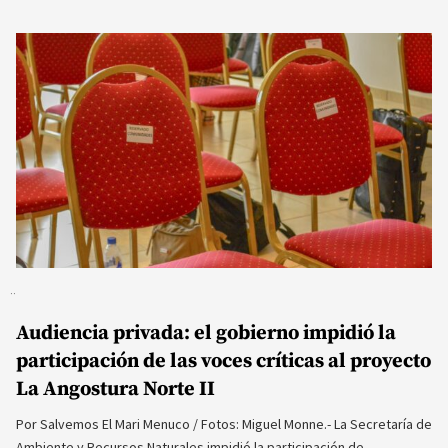
Audiencia privada: el gobierno impidió la
participación de las voces críticas al proyecto
La Angostura Norte II
Por Salvemos El Mari Menuco / Fotos: Miguel Monne.- La Secretaría de
Ambiente y Recursos Naturales impidió la participación de