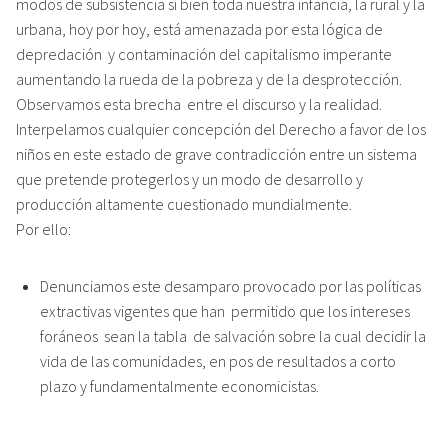
modos de subsistencia si bien toda nuestra infancia, la rural y la
urbana, hoy por hoy, está amenazada por esta lógica de
depredación y contaminación del capitalismo imperante
aumentando la rueda de la pobreza y de la desprotección.
Observamos esta brecha entre el discurso y la realidad.
Interpelamos cualquier concepción del Derecho a favor de los
niños en este estado de grave contradicción entre un sistema
que pretende protegerlos y un modo de desarrollo y
producción altamente cuestionado mundialmente.
Por ello:
Denunciamos este desamparo provocado por las políticas
extractivas vigentes que han permitido que los intereses
foráneos sean la tabla de salvación sobre la cual decidir la
vida de las comunidades, en pos de resultados a corto
plazo y fundamentalmente economicistas.