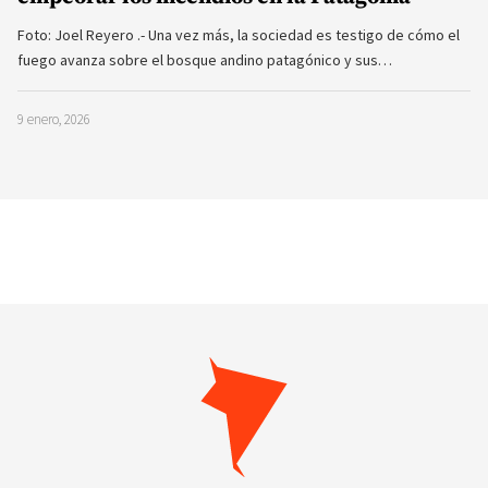
Foto: Joel Reyero .- Una vez más, la sociedad es testigo de cómo el
fuego avanza sobre el bosque andino patagónico y sus…
9 enero, 2026