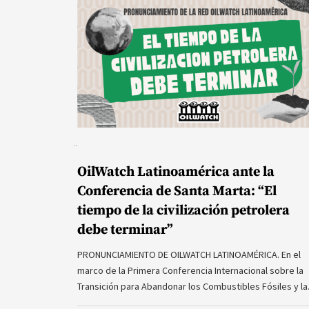
OilWatch Latinoamérica ante la
Conferencia de Santa Marta: “El
tiempo de la civilización petrolera
debe terminar”
PRONUNCIAMIENTO DE OILWATCH LATINOAMÉRICA. En el
marco de la Primera Conferencia Internacional sobre la
Transición para Abandonar los Combustibles Fósiles y l