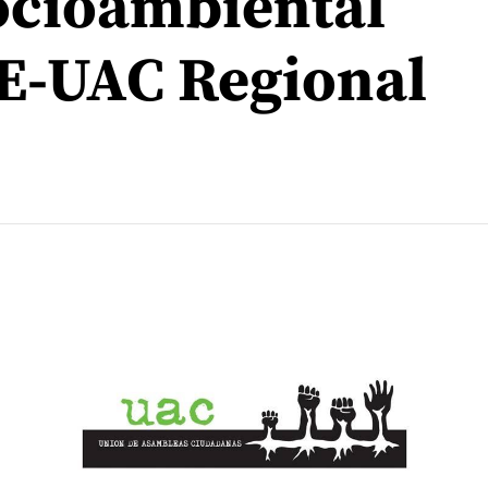
ocioambiental
E-UAC Regional