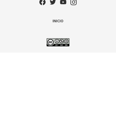
INICIO