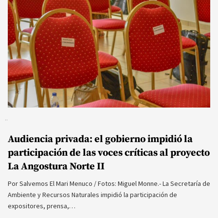
Audiencia privada: el gobierno impidió la
participación de las voces críticas al proyecto
La Angostura Norte II
Por Salvemos El Mari Menuco / Fotos: Miguel Monne.- La Secretaría de
Ambiente y Recursos Naturales impidió la participación de
expositores, prensa,…