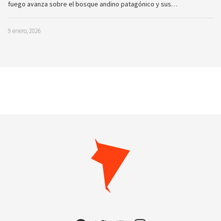
fuego avanza sobre el bosque andino patagónico y sus…
9 enero, 2026