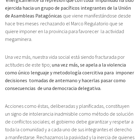
ejercida hacia un grupo de pacíficos integrantes de la Unión
de Asambleas Patagónicas
que viene manifestándose desde
hace tres meses rechazando el Marco Regulatorio que se
quiere imponer en la provincia para favorecer la actividad
megaminera.
Una vez más, nuestra vida social está siendo fracturada por
actitudes de este tipo;
una vez más, se apela a la violencia
como único lenguaje y metodología coercitiva para imponer
decisiones tomadas de antemano y hacerlas pasar como
consecuencias de una democracia delegativa.
Acciones como éstas, deliberadas y planificadas, constituyen
un signo de intolerancia inadmisible como método de solución
de conflictos sociales; el gobierno debe garantizar y respetar a
toda la comunidad y a cada uno de sus integrantes el derecho
a manifestarse. Rechazamos la pasividad y la inercia de quienes