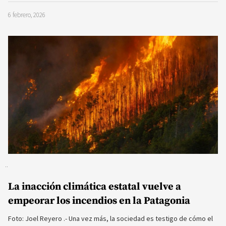
6 febrero, 2026
La inacción climática estatal vuelve a
empeorar los incendios en la Patagonia
Foto: Joel Reyero .- Una vez más, la sociedad es testigo de cómo el