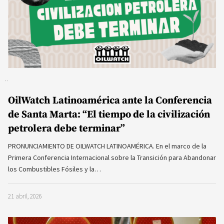
OilWatch Latinoamérica ante la Conferencia
de Santa Marta: “El tiempo de la civilización
petrolera debe terminar”
PRONUNCIAMIENTO DE OILWATCH LATINOAMÉRICA. En el marco de la
Primera Conferencia Internacional sobre la Transición para Abandonar
los Combustibles Fósiles y la…
21 abril, 2026