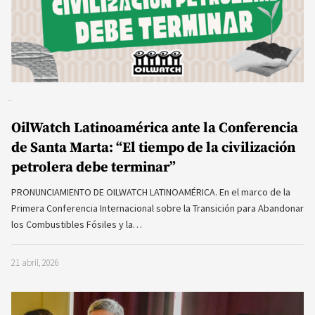
OilWatch Latinoamérica ante la Conferencia
de Santa Marta: “El tiempo de la civilización
petrolera debe terminar”
PRONUNCIAMIENTO DE OILWATCH LATINOAMÉRICA. En el marco de la
Primera Conferencia Internacional sobre la Transición para Abandonar
los Combustibles Fósiles y la…
21 abril, 2026