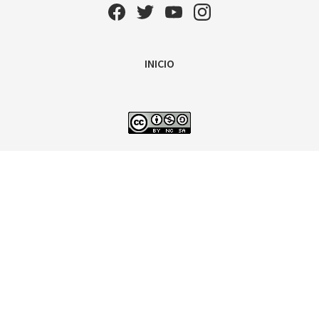
INICIO