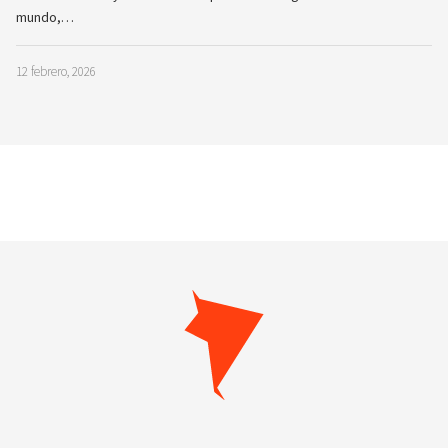
mundo,…
12 febrero, 2026