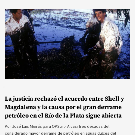
La justicia rechazó el acuerdo entre Shell y
Magdalena y la causa por el gran derrame
petróleo en el Río de la Plata sigue abierta
Por José Luis Meirás para OPSur .- A casi tres décadas del
considerado mayor derrame de petróleo en aguas dulces del