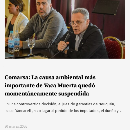
Comarsa: La causa ambiental más
importante de Vaca Muerta quedó
momentáneamente suspendida
En una controvertida decisión, el juez de garantías de Neuquén,
Lucas Yancarelli, hizo lugar al pedido de los imputados, el dueño y…
20 marzo, 2026