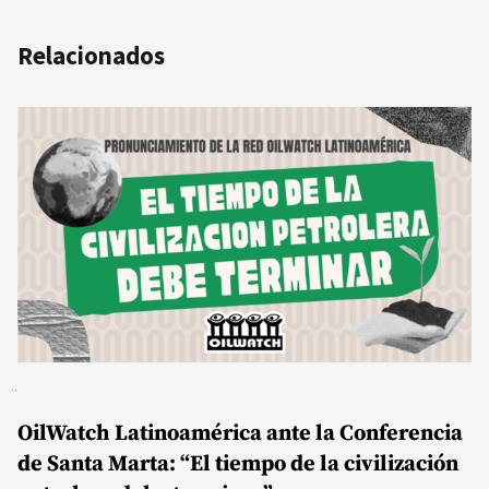
Relacionados
OilWatch Latinoamérica ante la Conferencia
de Santa Marta: “El tiempo de la civilización