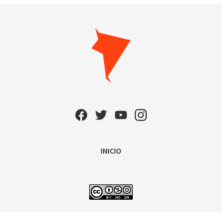
INICIO