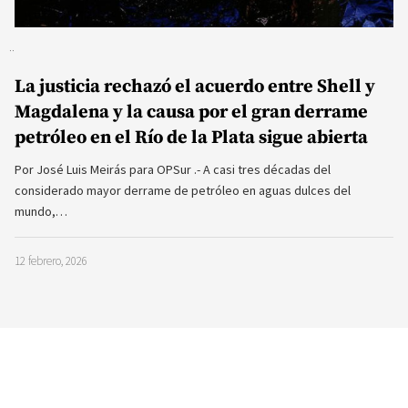
La justicia rechazó el acuerdo entre Shell y
Magdalena y la causa por el gran derrame
petróleo en el Río de la Plata sigue abierta
Por José Luis Meirás para OPSur .- A casi tres décadas del
considerado mayor derrame de petróleo en aguas dulces del
mundo,…
12 febrero, 2026