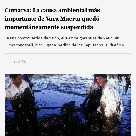
Comarsa: La causa ambiental más
importante de Vaca Muerta quedó
momentáneamente suspendida
En una controvertida decisión, el juez de garantías de Neuquén,
Lucas Yancarelli, hizo lugar al pedido de los imputados, el dueño y…
20 marzo, 2026