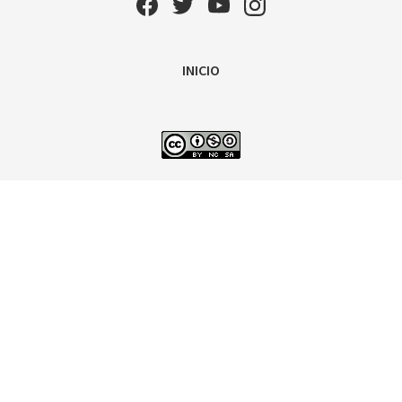
INICIO