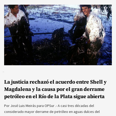
La justicia rechazó el acuerdo entre Shell y
Magdalena y la causa por el gran derrame
petróleo en el Río de la Plata sigue abierta
Por José Luis Meirás para OPSur .- A casi tres décadas del
considerado mayor derrame de petróleo en aguas dulces del