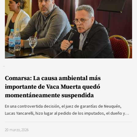
Comarsa: La causa ambiental más
importante de Vaca Muerta quedó
momentáneamente suspendida
En una controvertida decisión, el juez de garantías de Neuquén,
Lucas Yancarelli, hizo lugar al pedido de los imputados, el dueño y…
20 marzo, 2026