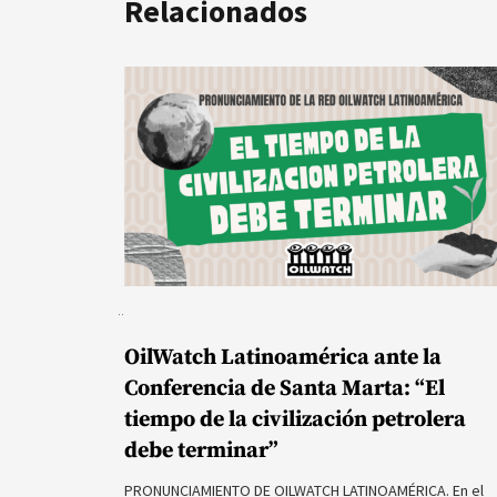
Relacionados
OilWatch Latinoamérica ante la
Conferencia de Santa Marta: “El
tiempo de la civilización petrolera
debe terminar”
PRONUNCIAMIENTO DE OILWATCH LATINOAMÉRICA. En el