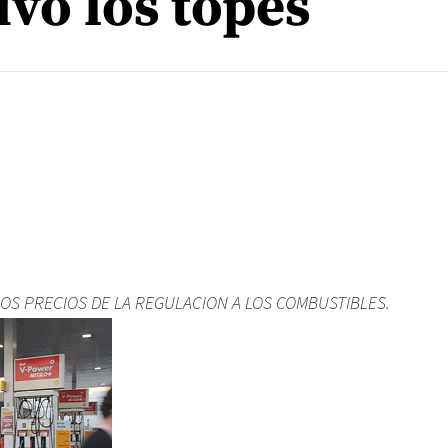
vó los topes
LOS PRECIOS DE LA REGULACION A LOS COMBUSTIBLES.