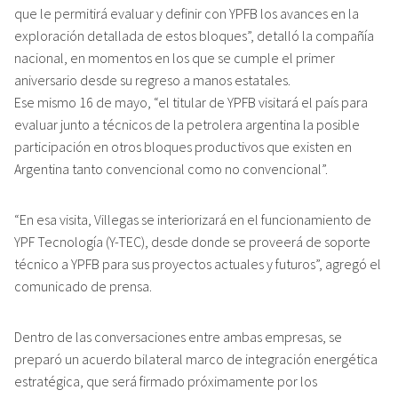
que le permitirá evaluar y definir con YPFB los avances en la
exploración detallada de estos bloques”, detalló la compañía
nacional, en momentos en los que se cumple el primer
aniversario desde su regreso a manos estatales.
Ese mismo 16 de mayo, “el titular de YPFB visitará el país para
evaluar junto a técnicos de la petrolera argentina la posible
participación en otros bloques productivos que existen en
Argentina tanto convencional como no convencional”.
“En esa visita, Villegas se interiorizará en el funcionamiento de
YPF Tecnología (Y-TEC), desde donde se proveerá de soporte
técnico a YPFB para sus proyectos actuales y futuros”, agregó el
comunicado de prensa.
Dentro de las conversaciones entre ambas empresas, se
preparó un acuerdo bilateral marco de integración energética
estratégica, que será firmado próximamente por los