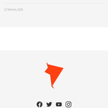
12 febrero, 2026