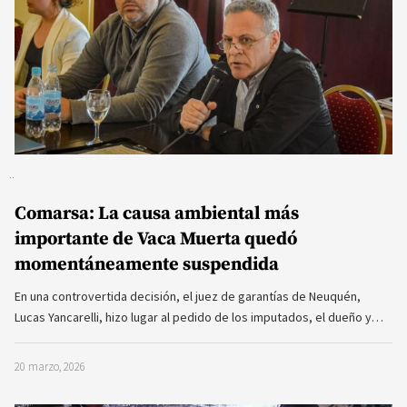
Comarsa: La causa ambiental más
importante de Vaca Muerta quedó
momentáneamente suspendida
En una controvertida decisión, el juez de garantías de Neuquén,
Lucas Yancarelli, hizo lugar al pedido de los imputados, el dueño y…
20 marzo, 2026