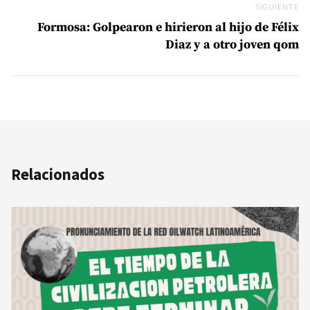
SIGUIENTE
Si
Formosa: Golpearon e hirieron al hijo de Félix
Diaz y a otro joven qom
Relacionados