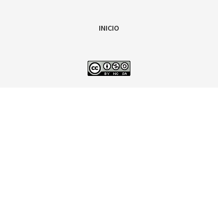
INICIO