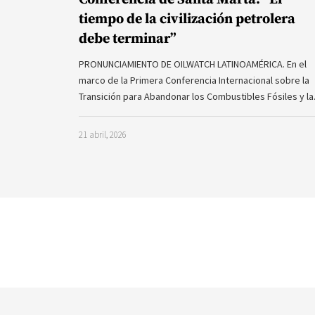
tiempo de la civilización petrolera
debe terminar”
PRONUNCIAMIENTO DE OILWATCH LATINOAMÉRICA. En el
marco de la Primera Conferencia Internacional sobre la
Transición para Abandonar los Combustibles Fósiles y l
21 abril, 2026