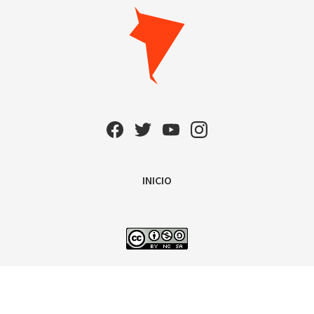
INICIO