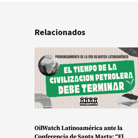
Relacionados
OilWatch Latinoamérica ante la
Conferencia de Santa Marta: “El